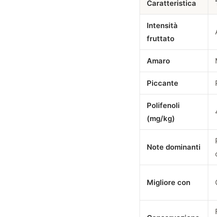
Caratteristica
Intensità
fruttato
Amaro
Piccante
Polifenoli
(mg/kg)
Note dominanti
Migliore con