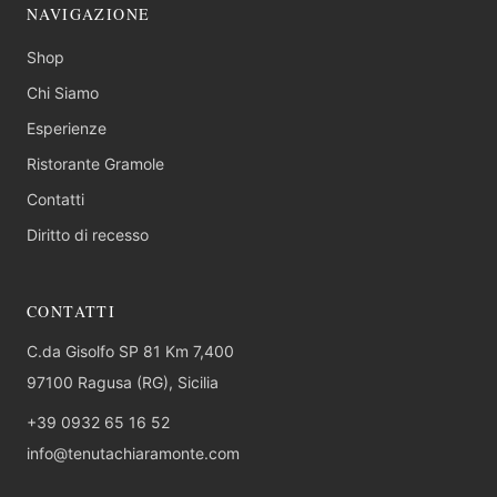
NAVIGAZIONE
Shop
Chi Siamo
Esperienze
Ristorante Gramole
Contatti
Diritto di recesso
CONTATTI
C.da Gisolfo SP 81 Km 7,400
97100 Ragusa (RG), Sicilia
+39 0932 65 16 52
info@tenutachiaramonte.com