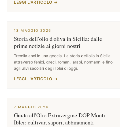
LEGGI L'ARTICOLO
→
13 MAGGIO 2026
Storia dell'olio d'oliva in Sicilia: dalle
prime notizie ai giorni nostri
Tremila anni in una goccia. La storia dell'olio in Sicilia
attraverso fenici, greci, romani, arabi, normanni e fino
agli ulivi secolari degli Iblei di oggi.
LEGGI L'ARTICOLO
→
7 MAGGIO 2026
Guida all'Olio Extravergine DOP Monti
Iblei: cultivar, sapori, abbinamenti