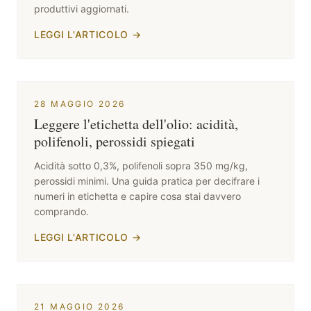
produttivi aggiornati.
LEGGI L'ARTICOLO
→
28 MAGGIO 2026
Leggere l'etichetta dell'olio: acidità,
polifenoli, perossidi spiegati
Acidità sotto 0,3%, polifenoli sopra 350 mg/kg,
perossidi minimi. Una guida pratica per decifrare i
numeri in etichetta e capire cosa stai davvero
comprando.
LEGGI L'ARTICOLO
→
21 MAGGIO 2026