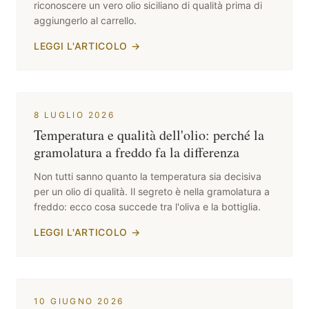
riconoscere un vero olio siciliano di qualità prima di
aggiungerlo al carrello.
LEGGI L'ARTICOLO
→
8 LUGLIO 2026
Temperatura e qualità dell'olio: perché la
gramolatura a freddo fa la differenza
Non tutti sanno quanto la temperatura sia decisiva
per un olio di qualità. Il segreto è nella gramolatura a
freddo: ecco cosa succede tra l'oliva e la bottiglia.
LEGGI L'ARTICOLO
→
10 GIUGNO 2026