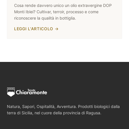
Cosa rende davvero unico un olio extravergine DOP
Monti Iblei? Cultivar, terroir, processo e come
riconoscere la qualità in bottiglia.
LEGGI L'ARTICOLO
→
Natura, Sapori, Ospitalità, Avventura. Prodotti biologici dalla
terra di Sicilia, nel cuore della provincia di Ragusa.