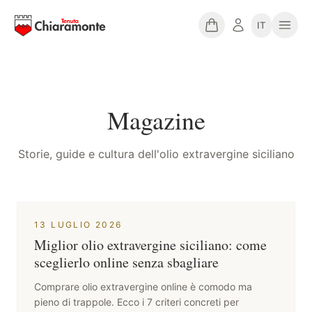
IT
Magazine
Storie, guide e cultura dell'olio extravergine siciliano
13 LUGLIO 2026
Miglior olio extravergine siciliano: come
sceglierlo online senza sbagliare
Comprare olio extravergine online è comodo ma
pieno di trappole. Ecco i 7 criteri concreti per