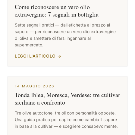
Come riconoscere un vero olio
extravergine: 7 segnali in bottiglia
Sette segnali pratici — dall'etichetta al prezzo al
sapore — per riconoscere un vero olio extravergine
di oliva e smettere di farsi ingannare al
supermercato.
LEGGI L'ARTICOLO
→
14 MAGGIO 2026
Tonda Iblea, Moresca, Verdese: tre cultivar
siciliane a confronto
Tre olive autoctone, tre oli con personalità opposte.
Una guida pratica per capire come cambia il sapore
in base alla cultivar — e scegliere consapevolmente.