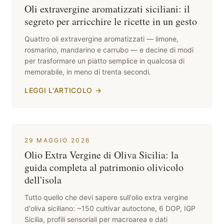
Oli extravergine aromatizzati siciliani: il
segreto per arricchire le ricette in un gesto
Quattro oli extravergine aromatizzati — limone,
rosmarino, mandarino e carrubo — e decine di modi
per trasformare un piatto semplice in qualcosa di
memorabile, in meno di trenta secondi.
LEGGI L'ARTICOLO
→
29 MAGGIO 2026
Olio Extra Vergine di Oliva Sicilia: la
guida completa al patrimonio olivicolo
dell'isola
Tutto quello che devi sapere sull'olio extra vergine
d'oliva siciliano: ~150 cultivar autoctone, 6 DOP, IGP
Sicilia, profili sensoriali per macroarea e dati