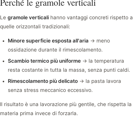
Perché le gramole verticali
Le
gramole verticali
hanno vantaggi concreti rispetto a
quelle orizzontali tradizionali:
Minore superficie esposta all'aria
→ meno
ossidazione durante il rimescolamento.
Scambio termico più uniforme
→ la temperatura
resta costante in tutta la massa, senza punti caldi.
Rimescolamento più delicato
→ la pasta lavora
senza stress meccanico eccessivo.
Il risultato è una lavorazione più gentile, che rispetta la
materia prima invece di forzarla.