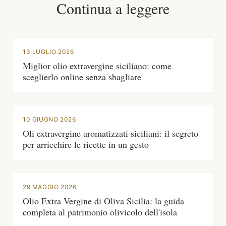
Continua a leggere
13 LUGLIO 2026
Miglior olio extravergine siciliano: come
sceglierlo online senza sbagliare
10 GIUGNO 2026
Oli extravergine aromatizzati siciliani: il segreto
per arricchire le ricette in un gesto
29 MAGGIO 2026
Olio Extra Vergine di Oliva Sicilia: la guida
completa al patrimonio olivicolo dell'isola