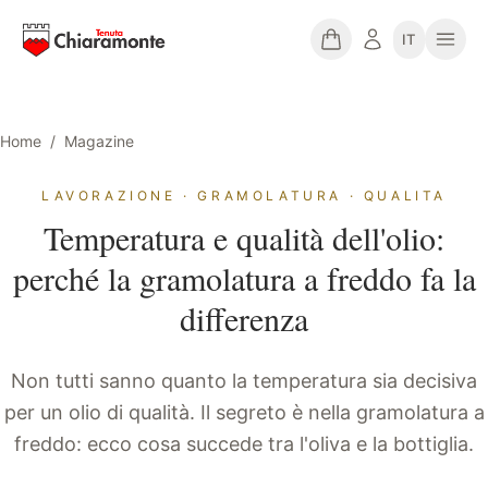
IT
Home
/
Magazine
LAVORAZIONE · GRAMOLATURA · QUALITA
Temperatura e qualità dell'olio:
perché la gramolatura a freddo fa la
differenza
Non tutti sanno quanto la temperatura sia decisiva
per un olio di qualità. Il segreto è nella gramolatura a
freddo: ecco cosa succede tra l'oliva e la bottiglia.