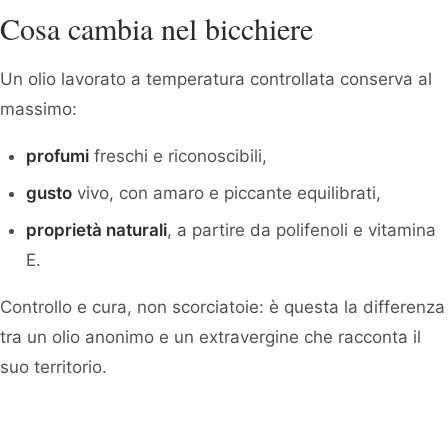
Cosa cambia nel bicchiere
Un olio lavorato a temperatura controllata conserva al
massimo:
profumi
freschi e riconoscibili,
gusto
vivo, con amaro e piccante equilibrati,
proprietà naturali
, a partire da polifenoli e vitamina
E.
Controllo e cura, non scorciatoie: è questa la differenza
tra un olio anonimo e un extravergine che racconta il
suo territorio.