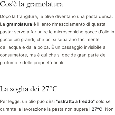
Cos'è la gramolatura
Dopo la frangitura, le olive diventano una pasta densa.
La
gramolatura
è il lento rimescolamento di questa
pasta: serve a far unire le microscopiche gocce d'olio in
gocce più grandi, che poi si separano facilmente
dall'acqua e dalla polpa. È un passaggio invisibile al
consumatore, ma è qui che si decide gran parte del
profumo e delle proprietà finali.
La soglia dei 27°C
Per legge, un olio può dirsi
"estratto a freddo"
solo se
durante la lavorazione la pasta non supera i
27°C
. Non