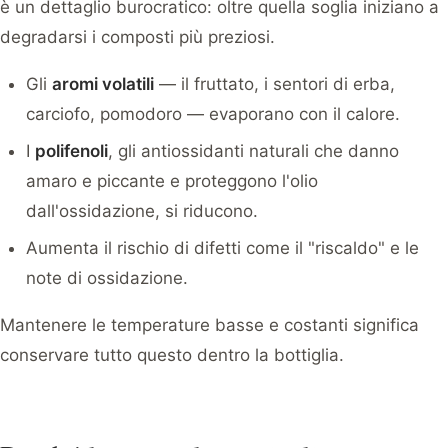
è un dettaglio burocratico: oltre quella soglia iniziano a
degradarsi i composti più preziosi.
Gli
aromi volatili
— il fruttato, i sentori di erba,
carciofo, pomodoro — evaporano con il calore.
I
polifenoli
, gli antiossidanti naturali che danno
amaro e piccante e proteggono l'olio
dall'ossidazione, si riducono.
Aumenta il rischio di difetti come il "riscaldo" e le
note di ossidazione.
Mantenere le temperature basse e costanti significa
conservare tutto questo dentro la bottiglia.