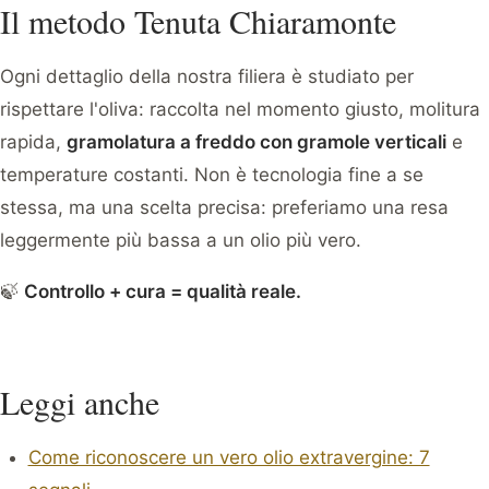
Il metodo Tenuta Chiaramonte
Ogni dettaglio della nostra filiera è studiato per
rispettare l'oliva: raccolta nel momento giusto, molitura
rapida,
gramolatura a freddo con gramole verticali
e
temperature costanti. Non è tecnologia fine a se
stessa, ma una scelta precisa: preferiamo una resa
leggermente più bassa a un olio più vero.
🍃
Controllo + cura = qualità reale.
Leggi anche
Come riconoscere un vero olio extravergine: 7