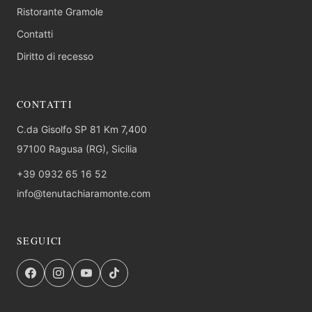
Ristorante Gramole
Contatti
Diritto di recesso
CONTATTI
C.da Gisolfo SP 81 Km 7,400
97100 Ragusa (RG), Sicilia
+39 0932 65 16 52
info@tenutachiaramonte.com
SEGUICI