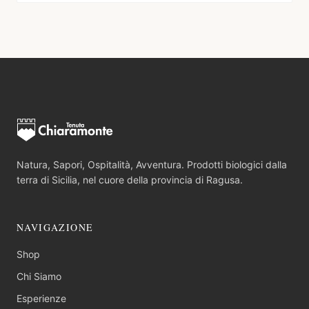
Natura, Sapori, Ospitalità, Avventura. Prodotti biologici dalla
terra di Sicilia, nel cuore della provincia di Ragusa.
NAVIGAZIONE
Shop
Chi Siamo
Esperienze