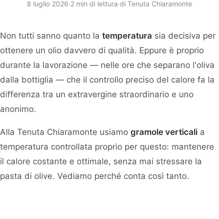
8 luglio 2026
·
2 min di lettura
·
di
Tenuta Chiaramonte
Non tutti sanno quanto la
temperatura
sia decisiva per
ottenere un olio davvero di qualità. Eppure è proprio
durante la lavorazione — nelle ore che separano l'oliva
dalla bottiglia — che il controllo preciso del calore fa la
differenza tra un extravergine straordinario e uno
anonimo.
Alla Tenuta Chiaramonte usiamo
gramole verticali
a
temperatura controllata proprio per questo: mantenere
il calore costante e ottimale, senza mai stressare la
pasta di olive. Vediamo perché conta così tanto.