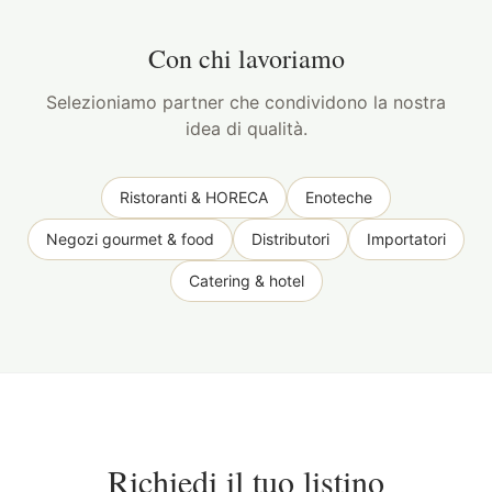
Con chi lavoriamo
Selezioniamo partner che condividono la nostra
idea di qualità.
Ristoranti & HORECA
Enoteche
Negozi gourmet & food
Distributori
Importatori
Catering & hotel
Richiedi il tuo listino