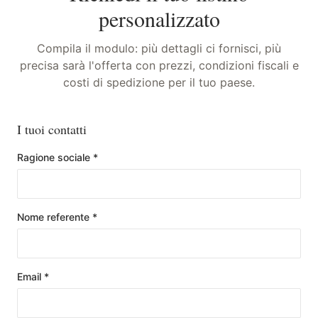
personalizzato
Compila il modulo: più dettagli ci fornisci, più
precisa sarà l'offerta con prezzi, condizioni fiscali e
costi di spedizione per il tuo paese.
I tuoi contatti
Ragione sociale
*
Nome referente
*
Email
*