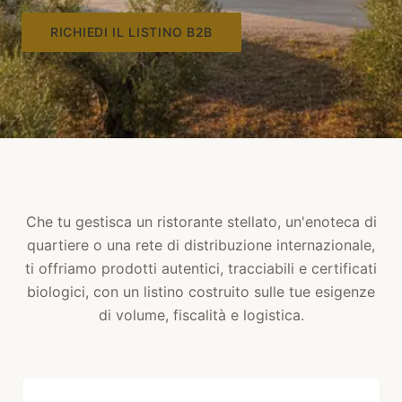
RICHIEDI IL LISTINO B2B
Che tu gestisca un ristorante stellato, un'enoteca di
quartiere o una rete di distribuzione internazionale,
ti offriamo prodotti autentici, tracciabili e certificati
biologici, con un listino costruito sulle tue esigenze
di volume, fiscalità e logistica.