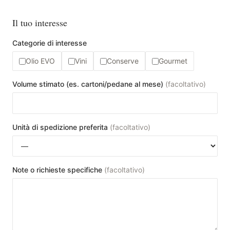
Il tuo interesse
Categorie di interesse
Olio EVO
Vini
Conserve
Gourmet
Volume stimato (es. cartoni/pedane al mese)
(
facoltativo
)
Unità di spedizione preferita
(
facoltativo
)
Note o richieste specifiche
(
facoltativo
)