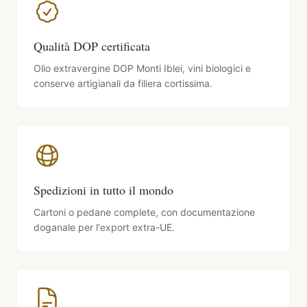
Qualità DOP certificata
Olio extravergine DOP Monti Iblei, vini biologici e
conserve artigianali da filiera cortissima.
Spedizioni in tutto il mondo
Cartoni o pedane complete, con documentazione
doganale per l'export extra-UE.