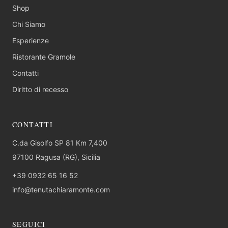
Shop
Chi Siamo
Esperienze
Ristorante Gramole
Contatti
Diritto di recesso
CONTATTI
C.da Gisolfo SP 81 Km 7,400
97100 Ragusa (RG), Sicilia
+39 0932 65 16 52
info@tenutachiaramonte.com
SEGUICI