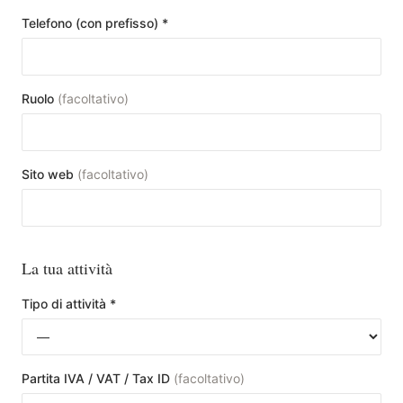
Telefono (con prefisso)
*
Ruolo
(
facoltativo
)
Sito web
(
facoltativo
)
La tua attività
Tipo di attività
*
Partita IVA / VAT / Tax ID
(
facoltativo
)