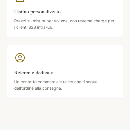
Listino personalizzato
Prezzi su misura per volume, con reverse charge per
i clienti B2B intra-UE.
Referente dedicato
Un contatto commerciale unico che ti segue
dall'ordine alla consegna.