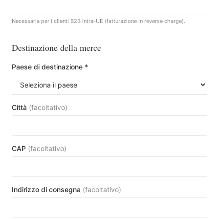
Necessaria per i clienti B2B intra-UE (fatturazione in reverse charge).
Destinazione della merce
Paese di destinazione
*
Città
(
facoltativo
)
CAP
(
facoltativo
)
Indirizzo di consegna
(
facoltativo
)