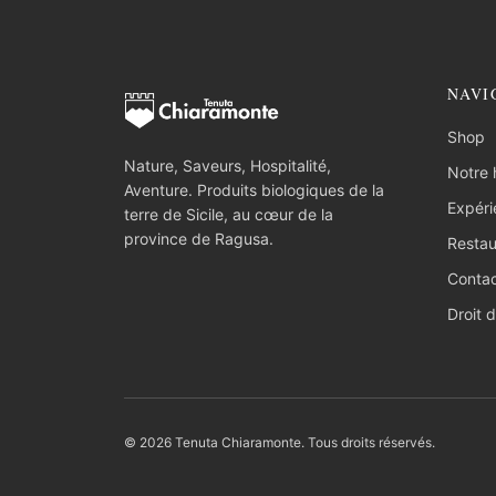
NAVI
Shop
Nature, Saveurs, Hospitalité,
Notre h
Aventure. Produits biologiques de la
Expéri
terre de Sicile, au cœur de la
province de Ragusa.
Restau
Conta
Droit d
© 2026 Tenuta Chiaramonte. Tous droits réservés.