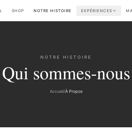
L
SHOP
NOTRE HISTOIRE
EXPÉRIENCES
MA
NOTRE HISTOIRE
Qui sommes-nous
Accueil
/
À Propos