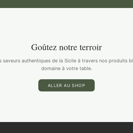
Goûtez notre terroir
 saveurs authentiques de la Sicile à travers nos produits b
domaine à votre table.
ALLER AU SHOP