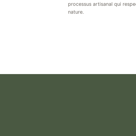
processus artisanal qui respe
nature.