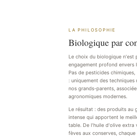
LA PHILOSOPHIE
Biologique par con
Le choix du biologique n'est
engagement profond envers la
Pas de pesticides chimiques,
: uniquement des techniques 
nos grands-parents, associée
agronomiques modernes.
Le résultat : des produits au
intense qui apportent le meill
table. De l'huile d'olive extr
fèves aux conserves, chaque ar