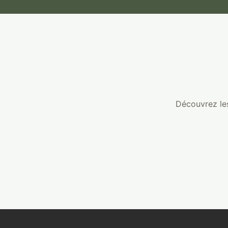
Découvrez les