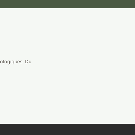
iologiques. Du