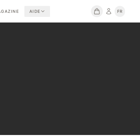
GAZINE
AIDE
FR