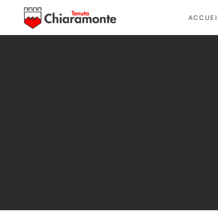
ACCUEI