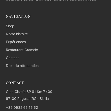
NAVIGATION
Shop
Notre histoire
Expériences
Restaurant Gramole
Contact
Droit de rétractation
CONTACT
C.da Gisolfo SP 81 Km 7,400
97100 Ragusa (RG), Sicilia
+39 0932 65 16 52