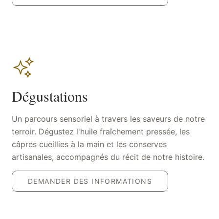
Dégustations
Un parcours sensoriel à travers les saveurs de notre
terroir. Dégustez l'huile fraîchement pressée, les
câpres cueillies à la main et les conserves
artisanales, accompagnés du récit de notre histoire.
DEMANDER DES INFORMATIONS