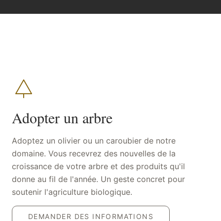
Adopter un arbre
Adoptez un olivier ou un caroubier de notre
domaine. Vous recevrez des nouvelles de la
croissance de votre arbre et des produits qu'il
donne au fil de l'année. Un geste concret pour
soutenir l'agriculture biologique.
DEMANDER DES INFORMATIONS