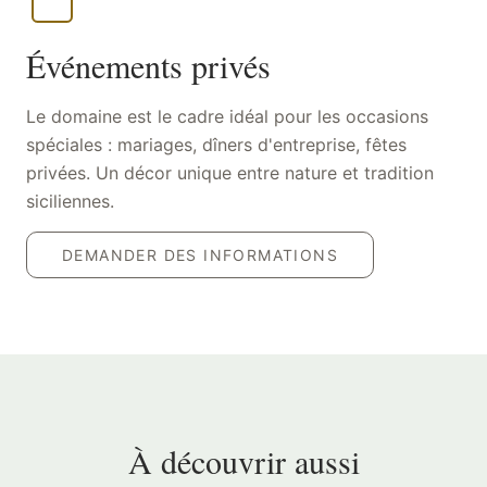
Événements privés
Le domaine est le cadre idéal pour les occasions
spéciales : mariages, dîners d'entreprise, fêtes
privées. Un décor unique entre nature et tradition
siciliennes.
DEMANDER DES INFORMATIONS
À découvrir aussi