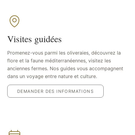
Visites guidées
Promenez-vous parmi les oliveraies, découvrez la
flore et la faune méditerranéennes, visitez les
anciennes fermes. Nos guides vous accompagnent
dans un voyage entre nature et culture.
DEMANDER DES INFORMATIONS