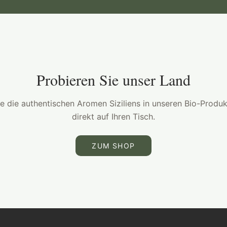
Probieren Sie unser Land
e die authentischen Aromen Siziliens in unseren Bio-Produ
direkt auf Ihren Tisch.
ZUM SHOP