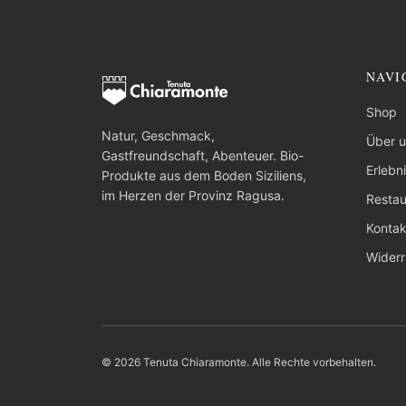
NAVI
Shop
Natur, Geschmack,
Über 
Gastfreundschaft, Abenteuer. Bio-
Erlebn
Produkte aus dem Boden Siziliens,
im Herzen der Provinz Ragusa.
Restau
Kontak
Widerr
© 2026 Tenuta Chiaramonte. Alle Rechte vorbehalten.