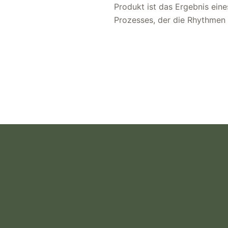
Produkt ist das Ergebnis ein
Prozesses, der die Rhythmen 