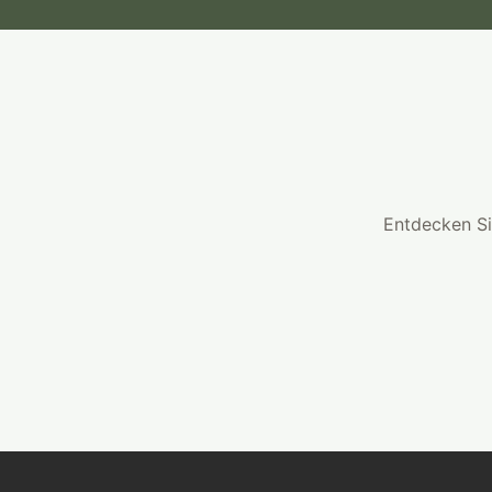
Entdecken Si