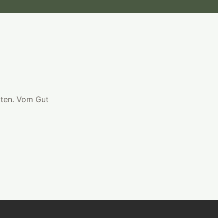
kten. Vom Gut