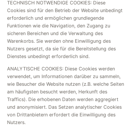
TECHNISCH NOTWENDIGE COOKIES: Diese
Cookies sind für den Betrieb der Website unbedingt
erforderlich und ermöglichen grundlegende
Funktionen wie die Navigation, den Zugang zu
sicheren Bereichen und die Verwaltung des
Warenkorbs. Sie werden ohne Einwilligung des
Nutzers gesetzt, da sie für die Bereitstellung des
Dienstes unbedingt erforderlich sind.
ANALYTISCHE COOKIES: Diese Cookies werden
verwendet, um Informationen darüber zu sammeln,
wie Besucher die Website nutzen (z.B. welche Seiten
am häufigsten besucht werden, Herkunft des
Traffics). Die erhobenen Daten werden aggregiert
und anonymisiert. Das Setzen analytischer Cookies
von Drittanbietern erfordert die Einwilligung des
Nutzers.