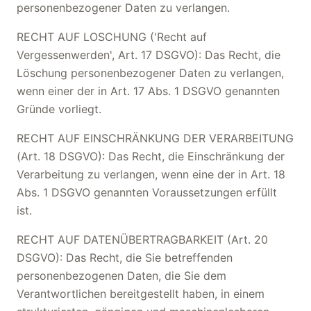
personenbezogener Daten zu verlangen.
RECHT AUF LOSCHUNG ('Recht auf
Vergessenwerden', Art. 17 DSGVO): Das Recht, die
Löschung personenbezogener Daten zu verlangen,
wenn einer der in Art. 17 Abs. 1 DSGVO genannten
Gründe vorliegt.
RECHT AUF EINSCHRÄNKUNG DER VERARBEITUNG
(Art. 18 DSGVO): Das Recht, die Einschränkung der
Verarbeitung zu verlangen, wenn eine der in Art. 18
Abs. 1 DSGVO genannten Voraussetzungen erfüllt
ist.
RECHT AUF DATENÜBERTRAGBARKEIT (Art. 20
DSGVO): Das Recht, die Sie betreffenden
personenbezogenen Daten, die Sie dem
Verantwortlichen bereitgestellt haben, in einem