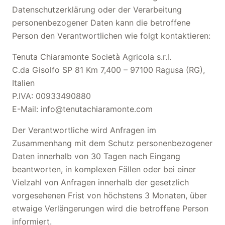
Datenschutzerklärung oder der Verarbeitung
personenbezogener Daten kann die betroffene
Person den Verantwortlichen wie folgt kontaktieren:
Tenuta Chiaramonte Società Agricola s.r.l.
C.da Gisolfo SP 81 Km 7,400 – 97100 Ragusa (RG),
Italien
P.IVA: 00933490880
E-Mail: info@tenutachiaramonte.com
Der Verantwortliche wird Anfragen im
Zusammenhang mit dem Schutz personenbezogener
Daten innerhalb von 30 Tagen nach Eingang
beantworten, in komplexen Fällen oder bei einer
Vielzahl von Anfragen innerhalb der gesetzlich
vorgesehenen Frist von höchstens 3 Monaten, über
etwaige Verlängerungen wird die betroffene Person
informiert.