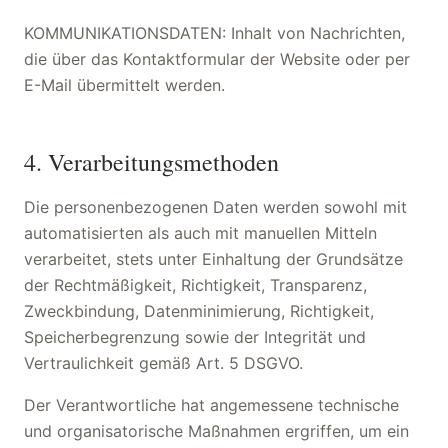
KOMMUNIKATIONSDATEN: Inhalt von Nachrichten,
die über das Kontaktformular der Website oder per
E-Mail übermittelt werden.
4. Verarbeitungsmethoden
Die personenbezogenen Daten werden sowohl mit
automatisierten als auch mit manuellen Mitteln
verarbeitet, stets unter Einhaltung der Grundsätze
der Rechtmäßigkeit, Richtigkeit, Transparenz,
Zweckbindung, Datenminimierung, Richtigkeit,
Speicherbegrenzung sowie der Integrität und
Vertraulichkeit gemäß Art. 5 DSGVO.
Der Verantwortliche hat angemessene technische
und organisatorische Maßnahmen ergriffen, um ein