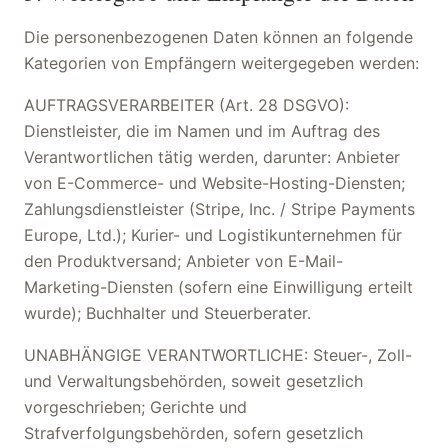
Die personenbezogenen Daten können an folgende
Kategorien von Empfängern weitergegeben werden:
AUFTRAGSVERARBEITER (Art. 28 DSGVO):
Dienstleister, die im Namen und im Auftrag des
Verantwortlichen tätig werden, darunter: Anbieter
von E-Commerce- und Website-Hosting-Diensten;
Zahlungsdienstleister (Stripe, Inc. / Stripe Payments
Europe, Ltd.); Kurier- und Logistikunternehmen für
den Produktversand; Anbieter von E-Mail-
Marketing-Diensten (sofern eine Einwilligung erteilt
wurde); Buchhalter und Steuerberater.
UNABHÄNGIGE VERANTWORTLICHE: Steuer-, Zoll-
und Verwaltungsbehörden, soweit gesetzlich
vorgeschrieben; Gerichte und
Strafverfolgungsbehörden, sofern gesetzlich