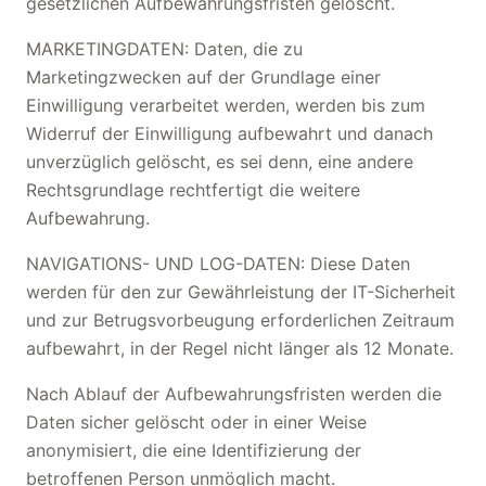
gesetzlichen Aufbewahrungsfristen gelöscht.
MARKETINGDATEN: Daten, die zu
Marketingzwecken auf der Grundlage einer
Einwilligung verarbeitet werden, werden bis zum
Widerruf der Einwilligung aufbewahrt und danach
unverzüglich gelöscht, es sei denn, eine andere
Rechtsgrundlage rechtfertigt die weitere
Aufbewahrung.
NAVIGATIONS- UND LOG-DATEN: Diese Daten
werden für den zur Gewährleistung der IT-Sicherheit
und zur Betrugsvorbeugung erforderlichen Zeitraum
aufbewahrt, in der Regel nicht länger als 12 Monate.
Nach Ablauf der Aufbewahrungsfristen werden die
Daten sicher gelöscht oder in einer Weise
anonymisiert, die eine Identifizierung der
betroffenen Person unmöglich macht.