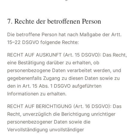
7. Rechte der betroffenen Person
Die betroffene Person hat nach Maßgabe der Artt.
15–22 DSGVO folgende Rechte:
RECHT AUF AUSKUNFT (Art. 15 DSGVO): Das Recht,
eine Bestätigung darüber zu erhalten, ob
personenbezogene Daten verarbeitet werden, und
gegebenenfalls Zugang zu diesen Daten sowie zu
den in Art. 15 Abs. 1 DSGVO aufgeführten
Informationen zu erhalten.
RECHT AUF BERICHTIGUNG (Art. 16 DSGVO): Das
Recht, unverzüglich die Berichtigung unrichtiger
personenbezogener Daten sowie die
Vervollständigung unvollständiger