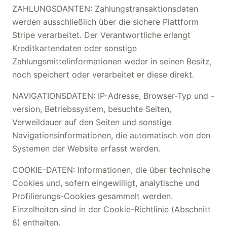
ZAHLUNGSDANTEN: Zahlungstransaktionsdaten
werden ausschließlich über die sichere Plattform
Stripe verarbeitet. Der Verantwortliche erlangt
Kreditkartendaten oder sonstige
Zahlungsmittelinformationen weder in seinen Besitz,
noch speichert oder verarbeitet er diese direkt.
NAVIGATIONSDATEN: IP-Adresse, Browser-Typ und -
version, Betriebssystem, besuchte Seiten,
Verweildauer auf den Seiten und sonstige
Navigationsinformationen, die automatisch von den
Systemen der Website erfasst werden.
COOKIE-DATEN: Informationen, die über technische
Cookies und, sofern eingewilligt, analytische und
Profilierungs-Cookies gesammelt werden.
Einzelheiten sind in der Cookie-Richtlinie (Abschnitt
8) enthalten.