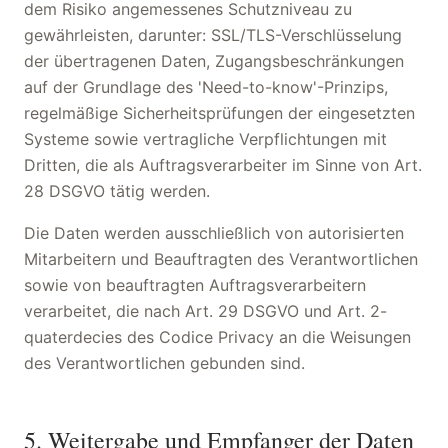
dem Risiko angemessenes Schutzniveau zu
gewährleisten, darunter: SSL/TLS-Verschlüsselung
der übertragenen Daten, Zugangsbeschränkungen
auf der Grundlage des 'Need-to-know'-Prinzips,
regelmäßige Sicherheitsprüfungen der eingesetzten
Systeme sowie vertragliche Verpflichtungen mit
Dritten, die als Auftragsverarbeiter im Sinne von Art.
28 DSGVO tätig werden.
Die Daten werden ausschließlich von autorisierten
Mitarbeitern und Beauftragten des Verantwortlichen
sowie von beauftragten Auftragsverarbeitern
verarbeitet, die nach Art. 29 DSGVO und Art. 2-
quaterdecies des Codice Privacy an die Weisungen
des Verantwortlichen gebunden sind.
5. Weitergabe und Empfanger der Daten