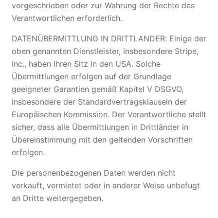
vorgeschrieben oder zur Wahrung der Rechte des
Verantwortlichen erforderlich.
DATENÜBERMITTLUNG IN DRITTLANDER: Einige der
oben genannten Dienstleister, insbesondere Stripe,
Inc., haben ihren Sitz in den USA. Solche
Übermittlungen erfolgen auf der Grundlage
geeigneter Garantien gemäß Kapitel V DSGVO,
insbesondere der Standardvertragsklauseln der
Europäischen Kommission. Der Verantwortliche stellt
sicher, dass alle Übermittlungen in Drittländer in
Übereinstimmung mit den geltenden Vorschriften
erfolgen.
Die personenbezogenen Daten werden nicht
verkauft, vermietet oder in anderer Weise unbefugt
an Dritte weitergegeben.