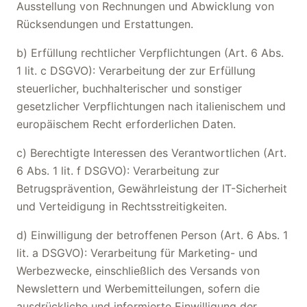
Ausstellung von Rechnungen und Abwicklung von
Rücksendungen und Erstattungen.
b) Erfüllung rechtlicher Verpflichtungen (Art. 6 Abs.
1 lit. c DSGVO): Verarbeitung der zur Erfüllung
steuerlicher, buchhalterischer und sonstiger
gesetzlicher Verpflichtungen nach italienischem und
europäischem Recht erforderlichen Daten.
c) Berechtigte Interessen des Verantwortlichen (Art.
6 Abs. 1 lit. f DSGVO): Verarbeitung zur
Betrugsprävention, Gewährleistung der IT-Sicherheit
und Verteidigung in Rechtsstreitigkeiten.
d) Einwilligung der betroffenen Person (Art. 6 Abs. 1
lit. a DSGVO): Verarbeitung für Marketing- und
Werbezwecke, einschließlich des Versands von
Newslettern und Werbemitteilungen, sofern die
ausdrückliche und informierte Einwilligung der