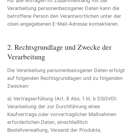
Für alle Anfragen im Zusammenhang mit der
Verarbeitung personenbezogener Daten kann die
betroffene Person den Verantwortlichen unter der
oben angegebenen E-Mail-Adresse kontaktieren.
2. Rechtsgrundlage und Zwecke der
Verarbeitung
Die Verarbeitung personenbezogener Daten erfolgt
auf folgenden Rechtsgrundlagen und zu folgenden
Zwecken:
a) Vertragserfüllung (Art. 6 Abs. 1 lit. b DSGVO):
Verarbeitung der zur Durchführung eines
Kaufvertrags oder vorvertraglicher Maßnahmen
erforderlichen Daten, einschließlich
Bestellverwaltung, Versand der Produkte,