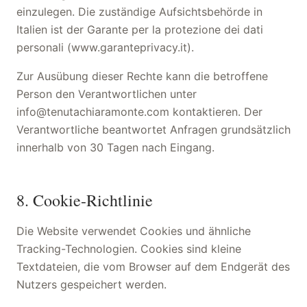
einzulegen. Die zuständige Aufsichtsbehörde in
Italien ist der Garante per la protezione dei dati
personali (www.garanteprivacy.it).
Zur Ausübung dieser Rechte kann die betroffene
Person den Verantwortlichen unter
info@tenutachiaramonte.com kontaktieren. Der
Verantwortliche beantwortet Anfragen grundsätzlich
innerhalb von 30 Tagen nach Eingang.
8. Cookie-Richtlinie
Die Website verwendet Cookies und ähnliche
Tracking-Technologien. Cookies sind kleine
Textdateien, die vom Browser auf dem Endgerät des
Nutzers gespeichert werden.