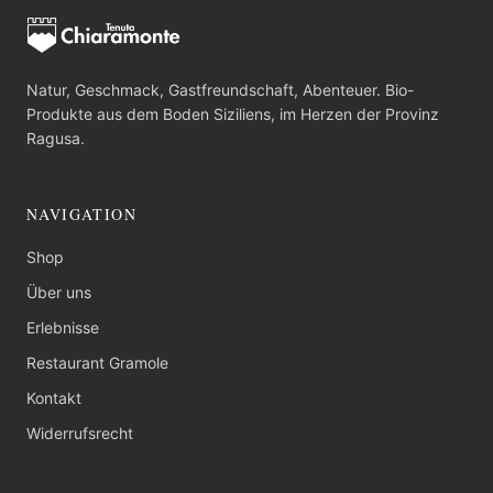
Natur, Geschmack, Gastfreundschaft, Abenteuer. Bio-
Produkte aus dem Boden Siziliens, im Herzen der Provinz
Ragusa.
NAVIGATION
Shop
Über uns
Erlebnisse
Restaurant Gramole
Kontakt
Widerrufsrecht