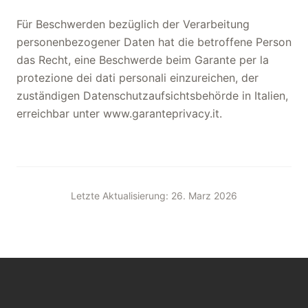
Für Beschwerden bezüglich der Verarbeitung
personenbezogener Daten hat die betroffene Person
das Recht, eine Beschwerde beim Garante per la
protezione dei dati personali einzureichen, der
zuständigen Datenschutzaufsichtsbehörde in Italien,
erreichbar unter www.garanteprivacy.it.
Letzte Aktualisierung: 26. Marz 2026