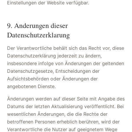
Einstellungen der Website verfügbar.
9. Anderungen dieser
Datenschutzerklarung
Der Verantwortliche behält sich das Recht vor, diese
Datenschutzerklärung jederzeit zu ändern,
insbesondere infolge von Änderungen der geltenden
Datenschutzgesetze, Entscheidungen der
Aufsichtsbehörden oder Änderungen der
angebotenen Dienste.
Änderungen werden auf dieser Seite mit Angabe des
Datums der letzten Aktualisierung veröffentlicht. Bei
wesentlichen Änderungen, die die Rechte der
betroffenen Personen erheblich berühren, wird der
Verantwortliche die Nutzer auf geeignetem Wege