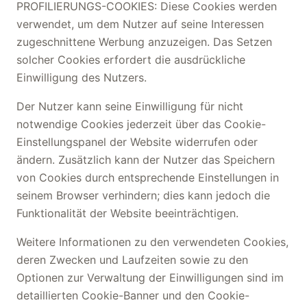
PROFILIERUNGS-COOKIES: Diese Cookies werden
verwendet, um dem Nutzer auf seine Interessen
zugeschnittene Werbung anzuzeigen. Das Setzen
solcher Cookies erfordert die ausdrückliche
Einwilligung des Nutzers.
Der Nutzer kann seine Einwilligung für nicht
notwendige Cookies jederzeit über das Cookie-
Einstellungspanel der Website widerrufen oder
ändern. Zusätzlich kann der Nutzer das Speichern
von Cookies durch entsprechende Einstellungen in
seinem Browser verhindern; dies kann jedoch die
Funktionalität der Website beeinträchtigen.
Weitere Informationen zu den verwendeten Cookies,
deren Zwecken und Laufzeiten sowie zu den
Optionen zur Verwaltung der Einwilligungen sind im
detaillierten Cookie-Banner und den Cookie-