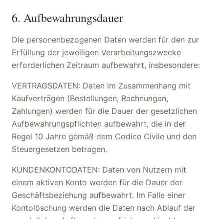
6. Aufbewahrungsdauer
Die personenbezogenen Daten werden für den zur
Erfüllung der jeweiligen Verarbeitungszwecke
erforderlichen Zeitraum aufbewahrt, insbesondere:
VERTRAGSDATEN: Daten im Zusammenhang mit
Kaufverträgen (Bestellungen, Rechnungen,
Zahlungen) werden für die Dauer der gesetzlichen
Aufbewahrungspflichten aufbewahrt, die in der
Regel 10 Jahre gemäß dem Codice Civile und den
Steuergesetzen betragen.
KUNDENKONTODATEN: Daten von Nutzern mit
einem aktiven Konto werden für die Dauer der
Geschäftsbeziehung aufbewahrt. Im Falle einer
Kontolöschung werden die Daten nach Ablauf der