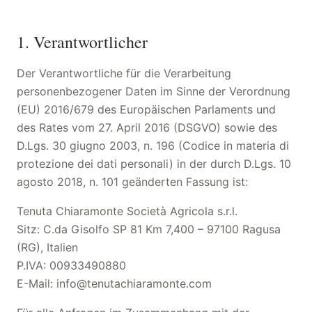
1. Verantwortlicher
Der Verantwortliche für die Verarbeitung
personenbezogener Daten im Sinne der Verordnung
(EU) 2016/679 des Europäischen Parlaments und
des Rates vom 27. April 2016 (DSGVO) sowie des
D.Lgs. 30 giugno 2003, n. 196 (Codice in materia di
protezione dei dati personali) in der durch D.Lgs. 10
agosto 2018, n. 101 geänderten Fassung ist:
Tenuta Chiaramonte Società Agricola s.r.l.
Sitz: C.da Gisolfo SP 81 Km 7,400 – 97100 Ragusa
(RG), Italien
P.IVA: 00933490880
E-Mail: info@tenutachiaramonte.com