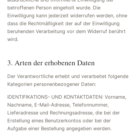
betroffenen Person eingeholt wurde. Die
Einwilligung kann jederzeit widerrufen werden, ohne
dass die Rechtmäßigkeit der auf der Einwilligung
beruhenden Verarbeitung vor dem Widerruf berührt
wird.
3. Arten der erhobenen Daten
Der Verantwortliche erhebt und verarbeitet folgende
Kategorien personenbezogener Daten:
IDENTIFIKATIONS- UND KONTAKTDATEN: Vorname,
Nachname, E-Mail-Adresse, Telefonnummer,
Lieferadresse und Rechnungsadresse, die bei der
Erstellung eines Benutzerkontos oder bei der
Aufgabe einer Bestellung angegeben werden.