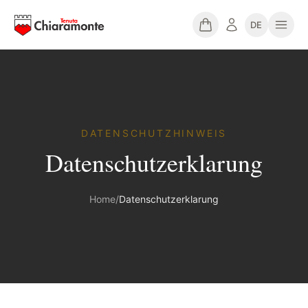
DE
DATENSCHUTZHINWEIS
Datenschutzerklarung
Home
/
Datenschutzerklarung