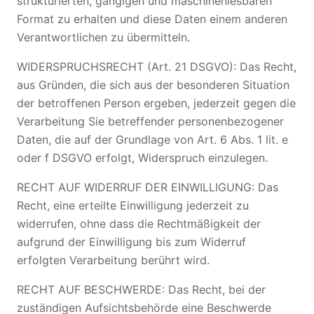
strukturierten, gängigen und maschinenlesbaren
Format zu erhalten und diese Daten einem anderen
Verantwortlichen zu übermitteln.
WIDERSPRUCHSRECHT (Art. 21 DSGVO): Das Recht,
aus Gründen, die sich aus der besonderen Situation
der betroffenen Person ergeben, jederzeit gegen die
Verarbeitung Sie betreffender personenbezogener
Daten, die auf der Grundlage von Art. 6 Abs. 1 lit. e
oder f DSGVO erfolgt, Widerspruch einzulegen.
RECHT AUF WIDERRUF DER EINWILLIGUNG: Das
Recht, eine erteilte Einwilligung jederzeit zu
widerrufen, ohne dass die Rechtmäßigkeit der
aufgrund der Einwilligung bis zum Widerruf
erfolgten Verarbeitung berührt wird.
RECHT AUF BESCHWERDE: Das Recht, bei der
zuständigen Aufsichtsbehörde eine Beschwerde