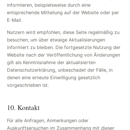
informieren, beispielsweise durch eine
entsprechende Mitteilung auf der Website oder per
E-Mail.
Nutzern wird empfohlen, diese Seite regelmäßig zu
besuchen, um über etwaige Aktualisierungen
informiert zu bleiben. Die fortgesetzte Nutzung der
Website nach der Veröffentlichung von Änderungen
gilt als Kenntnisnahme der aktualisierten
Datenschutzerklärung, unbeschadet der Fälle, in
denen eine erneute Einwilligung gesetzlich
vorgeschrieben ist.
10. Kontakt
Für alle Anfragen, Anmerkungen oder
Auskunftsersuchen im Zusammenhang mit dieser