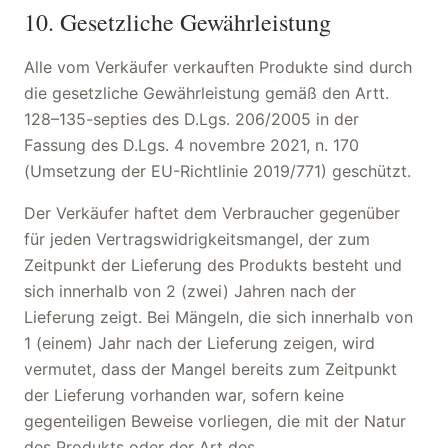
10. Gesetzliche Gewährleistung
Alle vom Verkäufer verkauften Produkte sind durch
die gesetzliche Gewährleistung gemäß den Artt.
128–135-septies des D.Lgs. 206/2005 in der
Fassung des D.Lgs. 4 novembre 2021, n. 170
(Umsetzung der EU-Richtlinie 2019/771) geschützt.
Der Verkäufer haftet dem Verbraucher gegenüber
für jeden Vertragswidrigkeitsmangel, der zum
Zeitpunkt der Lieferung des Produkts besteht und
sich innerhalb von 2 (zwei) Jahren nach der
Lieferung zeigt. Bei Mängeln, die sich innerhalb von
1 (einem) Jahr nach der Lieferung zeigen, wird
vermutet, dass der Mangel bereits zum Zeitpunkt
der Lieferung vorhanden war, sofern keine
gegenteiligen Beweise vorliegen, die mit der Natur
des Produkts oder der Art des