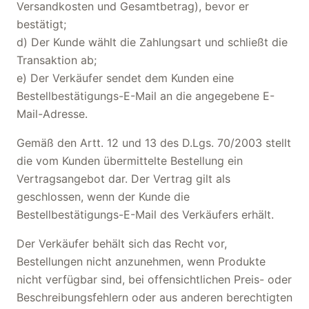
Versandkosten und Gesamtbetrag), bevor er
bestätigt;
d) Der Kunde wählt die Zahlungsart und schließt die
Transaktion ab;
e) Der Verkäufer sendet dem Kunden eine
Bestellbestätigungs-E-Mail an die angegebene E-
Mail-Adresse.
Gemäß den Artt. 12 und 13 des D.Lgs. 70/2003 stellt
die vom Kunden übermittelte Bestellung ein
Vertragsangebot dar. Der Vertrag gilt als
geschlossen, wenn der Kunde die
Bestellbestätigungs-E-Mail des Verkäufers erhält.
Der Verkäufer behält sich das Recht vor,
Bestellungen nicht anzunehmen, wenn Produkte
nicht verfügbar sind, bei offensichtlichen Preis- oder
Beschreibungsfehlern oder aus anderen berechtigten