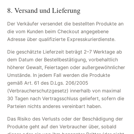
8. Versand und Lieferung
Der Verkäufer versendet die bestellten Produkte an
die vom Kunden beim Checkout angegebene
Adresse über qualifizierte Expresskurierdienste.
Die geschätzte Lieferzeit beträgt 2–7 Werktage ab
dem Datum der Bestellbestätigung, vorbehaltlich
höherer Gewalt, Feiertagen oder außergewöhnlicher
Umstände. In jedem Fall werden die Produkte
gemäß Art. 61 des D.Lgs. 206/2005
(Verbraucherschutzgesetz) innerhalb von maximal
30 Tagen nach Vertragsschluss geliefert, sofern die
Parteien nichts anderes vereinbart haben.
Das Risiko des Verlusts oder der Beschädigung der
Produkte geht auf den Verbraucher über, sobald