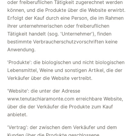
oder freiberuflichen Tätigkeit zugerechnet werden
können, und die Produkte über die Website erwirbt.
Erfolgt der Kauf durch eine Person, die im Rahmen
ihrer unternehmerischen oder freiberuflichen
Tätigkeit handelt (sog. 'Unternehmer'), finden
bestimmte Verbraucherschutzvorschriften keine
Anwendung.
'Produkte': die biologischen und nicht biologischen
Lebensmittel, Weine und sonstigen Artikel, die der
Verkäufer über die Website vertreibt.
'Website': die unter der Adresse
www.tenutachiaramonte.com erreichbare Website,
über die der Verkäufer die Produkte zum Kauf
anbietet.
'Vertrag': der zwischen dem Verkäufer und dem
Kunden über die Produkte geschlossene