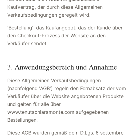
Kaufvertrag, der durch diese Allgemeinen
Verkaufsbedingungen geregelt wird.
'Bestellung': das Kaufangebot, das der Kunde über
den Checkout-Prozess der Website an den
Verkäufer sendet.
3. Anwendungsbereich und Annahme
Diese Allgemeinen Verkaufsbedingungen
(nachfolgend 'AGB') regeln den Fernabsatz der vom
Verkäufer über die Website angebotenen Produkte
und gelten für alle über
www.tenutachiaramonte.com aufgegebenen
Bestellungen.
Diese AGB wurden gemäß dem D.Lgs. 6 settembre