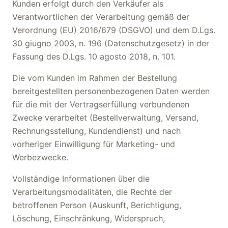
Kunden erfolgt durch den Verkäufer als
Verantwortlichen der Verarbeitung gemäß der
Verordnung (EU) 2016/679 (DSGVO) und dem D.Lgs.
30 giugno 2003, n. 196 (Datenschutzgesetz) in der
Fassung des D.Lgs. 10 agosto 2018, n. 101.
Die vom Kunden im Rahmen der Bestellung
bereitgestellten personenbezogenen Daten werden
für die mit der Vertragserfüllung verbundenen
Zwecke verarbeitet (Bestellverwaltung, Versand,
Rechnungsstellung, Kundendienst) und nach
vorheriger Einwilligung für Marketing- und
Werbezwecke.
Vollständige Informationen über die
Verarbeitungsmodalitäten, die Rechte der
betroffenen Person (Auskunft, Berichtigung,
Löschung, Einschränkung, Widerspruch,