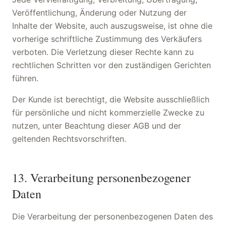
Veröffentlichung, Änderung oder Nutzung der
Inhalte der Website, auch auszugsweise, ist ohne die
vorherige schriftliche Zustimmung des Verkäufers
verboten. Die Verletzung dieser Rechte kann zu
rechtlichen Schritten vor den zuständigen Gerichten
führen.
Der Kunde ist berechtigt, die Website ausschließlich
für persönliche und nicht kommerzielle Zwecke zu
nutzen, unter Beachtung dieser AGB und der
geltenden Rechtsvorschriften.
13. Verarbeitung personenbezogener
Daten
Die Verarbeitung der personenbezogenen Daten des