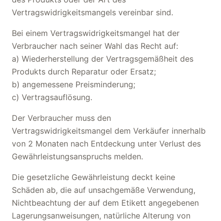
Vertragswidrigkeitsmangels vereinbar sind.
Bei einem Vertragswidrigkeitsmangel hat der
Verbraucher nach seiner Wahl das Recht auf:
a) Wiederherstellung der Vertragsgemäßheit des
Produkts durch Reparatur oder Ersatz;
b) angemessene Preisminderung;
c) Vertragsauflösung.
Der Verbraucher muss den
Vertragswidrigkeitsmangel dem Verkäufer innerhalb
von 2 Monaten nach Entdeckung unter Verlust des
Gewährleistungsanspruchs melden.
Die gesetzliche Gewährleistung deckt keine
Schäden ab, die auf unsachgemäße Verwendung,
Nichtbeachtung der auf dem Etikett angegebenen
Lagerungsanweisungen, natürliche Alterung von