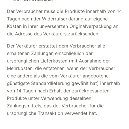
Der Verbraucher muss die Produkte innerhalb von 14
Tagen nach der Widerrufserklärung auf eigene
Kosten in ihrer unversehrten Originalverpackung an
die Adresse des Verkäufers zurücksenden.
Der Verkäufer erstattet dem Verbraucher alle
erhaltenen Zahlungen einschließlich der
ursprünglichen Lieferkosten (mit Ausnahme der
Mehrkosten, die entstehen, wenn der Verbraucher
eine andere als die vom Verkäufer angebotene
günstigste Standardlieferung gewählt hat) innerhalb
von 14 Tagen nach Erhalt der zurückgesandten
Produkte unter Verwendung desselben
Zahlungsmittels, das der Verbraucher für die
ursprüngliche Transaktion verwendet hat.