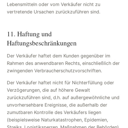
Lebensmitteln oder vom Verkäufer nicht zu
vertretende Ursachen zurückzuführen sind.
11. Haftung und
Haftungsbeschränkungen
Der Verkäufer haftet dem Kunden gegenüber im
Rahmen des anwendbaren Rechts, einschließlich der
zwingenden Verbraucherschutzvorschriften.
Der Verkäufer haftet nicht für Nichterfüllung oder
Verzögerungen, die auf höhere Gewalt
zurückzuführen sind, d.h. auf außergewöhnliche und
unvorhersehbare Ereignisse, die außerhalb der
zumutbaren Kontrolle des Verkäufers liegen
(beispielsweise Naturkatastrophen, Epidemien,
Streiks, Logistiksperren, Maßnahmen der Behörden).