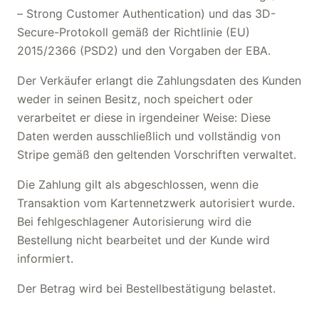
– Strong Customer Authentication) und das 3D-
Secure-Protokoll gemäß der Richtlinie (EU)
2015/2366 (PSD2) und den Vorgaben der EBA.
Der Verkäufer erlangt die Zahlungsdaten des Kunden
weder in seinen Besitz, noch speichert oder
verarbeitet er diese in irgendeiner Weise: Diese
Daten werden ausschließlich und vollständig von
Stripe gemäß den geltenden Vorschriften verwaltet.
Die Zahlung gilt als abgeschlossen, wenn die
Transaktion vom Kartennetzwerk autorisiert wurde.
Bei fehlgeschlagener Autorisierung wird die
Bestellung nicht bearbeitet und der Kunde wird
informiert.
Der Betrag wird bei Bestellbestätigung belastet.