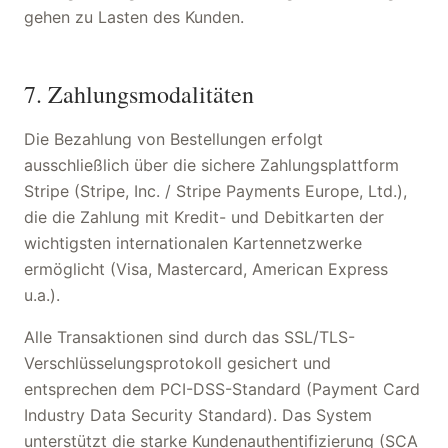
gehen zu Lasten des Kunden.
7. Zahlungsmodalitäten
Die Bezahlung von Bestellungen erfolgt
ausschließlich über die sichere Zahlungsplattform
Stripe (Stripe, Inc. / Stripe Payments Europe, Ltd.),
die die Zahlung mit Kredit- und Debitkarten der
wichtigsten internationalen Kartennetzwerke
ermöglicht (Visa, Mastercard, American Express
u.a.).
Alle Transaktionen sind durch das SSL/TLS-
Verschlüsselungsprotokoll gesichert und
entsprechen dem PCI-DSS-Standard (Payment Card
Industry Data Security Standard). Das System
unterstützt die starke Kundenauthentifizierung (SCA