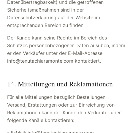
Datenübertragbarkeit) und die getroffenen
Sicherheitsmaßnahmen sind in der
Datenschutzerklärung auf der Website im
entsprechenden Bereich zu finden.
Der Kunde kann seine Rechte im Bereich des
Schutzes personenbezogener Daten ausüben, indem
er den Verkäufer unter der E-Mail-Adresse
info@tenutachiaramonte.com kontaktiert.
14. Mitteilungen und Reklamationen
Für alle Mitteilungen bezüglich Bestellungen,
Versand, Erstattungen oder zur Einreichung von
Reklamationen kann der Kunde den Verkäufer über
folgende Kanäle kontaktieren:
- E-Mail: info@tenutachiaramonte.com