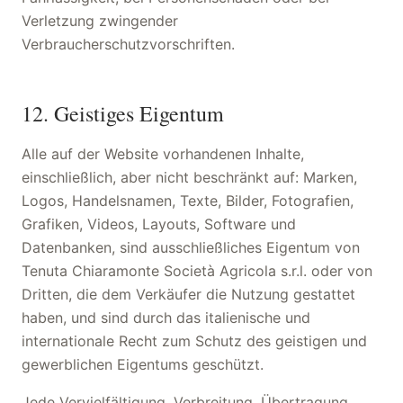
Verletzung zwingender
Verbraucherschutzvorschriften.
12. Geistiges Eigentum
Alle auf der Website vorhandenen Inhalte,
einschließlich, aber nicht beschränkt auf: Marken,
Logos, Handelsnamen, Texte, Bilder, Fotografien,
Grafiken, Videos, Layouts, Software und
Datenbanken, sind ausschließliches Eigentum von
Tenuta Chiaramonte Società Agricola s.r.l. oder von
Dritten, die dem Verkäufer die Nutzung gestattet
haben, und sind durch das italienische und
internationale Recht zum Schutz des geistigen und
gewerblichen Eigentums geschützt.
Jede Vervielfältigung, Verbreitung, Übertragung,