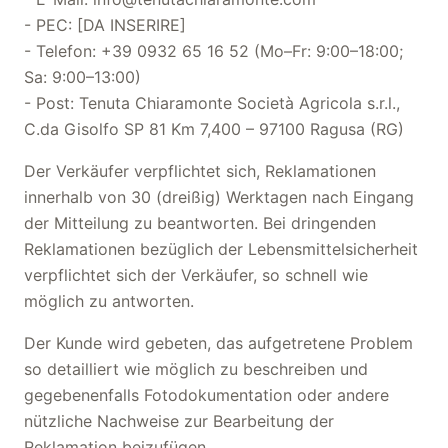
- PEC: [DA INSERIRE]
- Telefon: +39 0932 65 16 52 (Mo–Fr: 9:00–18:00;
Sa: 9:00–13:00)
- Post: Tenuta Chiaramonte Società Agricola s.r.l.,
C.da Gisolfo SP 81 Km 7,400 – 97100 Ragusa (RG)
Der Verkäufer verpflichtet sich, Reklamationen
innerhalb von 30 (dreißig) Werktagen nach Eingang
der Mitteilung zu beantworten. Bei dringenden
Reklamationen bezüglich der Lebensmittelsicherheit
verpflichtet sich der Verkäufer, so schnell wie
möglich zu antworten.
Der Kunde wird gebeten, das aufgetretene Problem
so detailliert wie möglich zu beschreiben und
gegebenenfalls Fotodokumentation oder andere
nützliche Nachweise zur Bearbeitung der
Reklamation beizufügen.