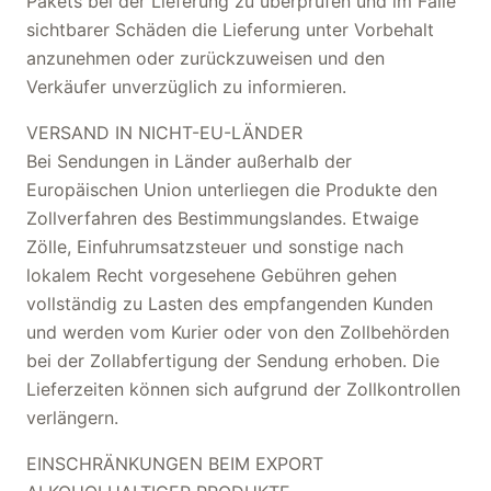
Pakets bei der Lieferung zu überprüfen und im Falle
sichtbarer Schäden die Lieferung unter Vorbehalt
anzunehmen oder zurückzuweisen und den
Verkäufer unverzüglich zu informieren.
VERSAND IN NICHT-EU-LÄNDER
Bei Sendungen in Länder außerhalb der
Europäischen Union unterliegen die Produkte den
Zollverfahren des Bestimmungslandes. Etwaige
Zölle, Einfuhrumsatzsteuer und sonstige nach
lokalem Recht vorgesehene Gebühren gehen
vollständig zu Lasten des empfangenden Kunden
und werden vom Kurier oder von den Zollbehörden
bei der Zollabfertigung der Sendung erhoben. Die
Lieferzeiten können sich aufgrund der Zollkontrollen
verlängern.
EINSCHRÄNKUNGEN BEIM EXPORT