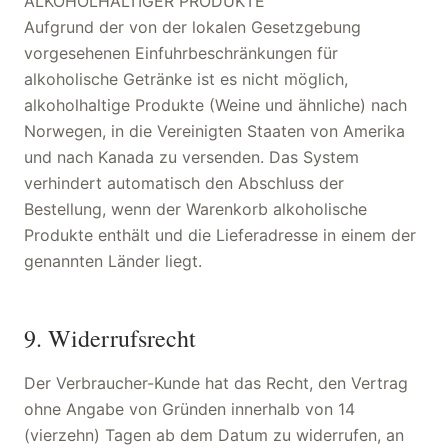
ALKOHOLHALTIGER PRODUKTE
Aufgrund der von der lokalen Gesetzgebung
vorgesehenen Einfuhrbeschränkungen für
alkoholische Getränke ist es nicht möglich,
alkoholhaltige Produkte (Weine und ähnliche) nach
Norwegen, in die Vereinigten Staaten von Amerika
und nach Kanada zu versenden. Das System
verhindert automatisch den Abschluss der
Bestellung, wenn der Warenkorb alkoholische
Produkte enthält und die Lieferadresse in einem der
genannten Länder liegt.
9. Widerrufsrecht
Der Verbraucher-Kunde hat das Recht, den Vertrag
ohne Angabe von Gründen innerhalb von 14
(vierzehn) Tagen ab dem Datum zu widerrufen, an