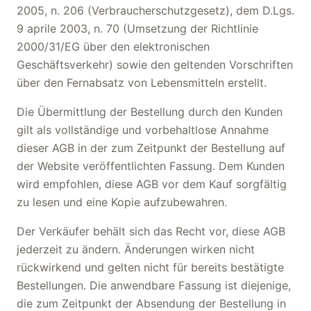
2005, n. 206 (Verbraucherschutzgesetz), dem D.Lgs.
9 aprile 2003, n. 70 (Umsetzung der Richtlinie
2000/31/EG über den elektronischen
Geschäftsverkehr) sowie den geltenden Vorschriften
über den Fernabsatz von Lebensmitteln erstellt.
Die Übermittlung der Bestellung durch den Kunden
gilt als vollständige und vorbehaltlose Annahme
dieser AGB in der zum Zeitpunkt der Bestellung auf
der Website veröffentlichten Fassung. Dem Kunden
wird empfohlen, diese AGB vor dem Kauf sorgfältig
zu lesen und eine Kopie aufzubewahren.
Der Verkäufer behält sich das Recht vor, diese AGB
jederzeit zu ändern. Änderungen wirken nicht
rückwirkend und gelten nicht für bereits bestätigte
Bestellungen. Die anwendbare Fassung ist diejenige,
die zum Zeitpunkt der Absendung der Bestellung in