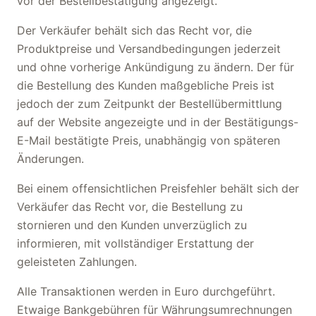
vor der Bestellbestätigung angezeigt.
Der Verkäufer behält sich das Recht vor, die
Produktpreise und Versandbedingungen jederzeit
und ohne vorherige Ankündigung zu ändern. Der für
die Bestellung des Kunden maßgebliche Preis ist
jedoch der zum Zeitpunkt der Bestellübermittlung
auf der Website angezeigte und in der Bestätigungs-
E-Mail bestätigte Preis, unabhängig von späteren
Änderungen.
Bei einem offensichtlichen Preisfehler behält sich der
Verkäufer das Recht vor, die Bestellung zu
stornieren und den Kunden unverzüglich zu
informieren, mit vollständiger Erstattung der
geleisteten Zahlungen.
Alle Transaktionen werden in Euro durchgeführt.
Etwaige Bankgebühren für Währungsumrechnungen