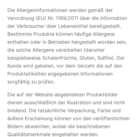
Die Allergeninformationen werden gemäß der
Verordnung (EU) Nr. 1169/2011 über die Information
der Verbraucher über Lebensmittel bereitgestellt.
Bestimmte Produkte können häufige Allergene
enthalten oder in Betrieben hergestellt worden sein,
die solche Allergene verarbeiten (darunter
beispielsweise Schalenfrüchte, Gluten, Sulfite). Der
Kunde wird gebeten, vor dem Verzehr die auf den
Produktetiketten angegebenen Informationen
sorgfältig zu prüfen.
Die auf der Website abgebildeten Produktbilder
dienen ausschließlich der Illustration und sind nicht
bindend. Die tatsächliche Verpackung, Farbe und
äußere Erscheinung können von den veröffentlichten
Bildern abweichen, wobei die beschriebenen
Qualitätsmerkmale eingehalten werden.