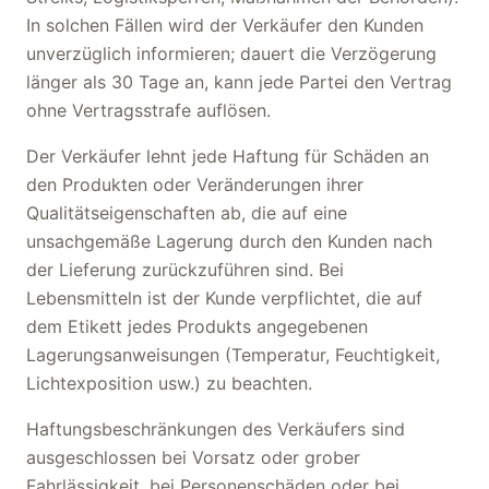
In solchen Fällen wird der Verkäufer den Kunden
unverzüglich informieren; dauert die Verzögerung
länger als 30 Tage an, kann jede Partei den Vertrag
ohne Vertragsstrafe auflösen.
Der Verkäufer lehnt jede Haftung für Schäden an
den Produkten oder Veränderungen ihrer
Qualitätseigenschaften ab, die auf eine
unsachgemäße Lagerung durch den Kunden nach
der Lieferung zurückzuführen sind. Bei
Lebensmitteln ist der Kunde verpflichtet, die auf
dem Etikett jedes Produkts angegebenen
Lagerungsanweisungen (Temperatur, Feuchtigkeit,
Lichtexposition usw.) zu beachten.
Haftungsbeschränkungen des Verkäufers sind
ausgeschlossen bei Vorsatz oder grober
Fahrlässigkeit, bei Personenschäden oder bei