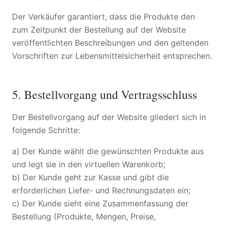
Der Verkäufer garantiert, dass die Produkte den
zum Zeitpunkt der Bestellung auf der Website
veröffentlichten Beschreibungen und den geltenden
Vorschriften zur Lebensmittelsicherheit entsprechen.
5. Bestellvorgang und Vertragsschluss
Der Bestellvorgang auf der Website gliedert sich in
folgende Schritte:
a) Der Kunde wählt die gewünschten Produkte aus
und legt sie in den virtuellen Warenkorb;
b) Der Kunde geht zur Kasse und gibt die
erforderlichen Liefer- und Rechnungsdaten ein;
c) Der Kunde sieht eine Zusammenfassung der
Bestellung (Produkte, Mengen, Preise,