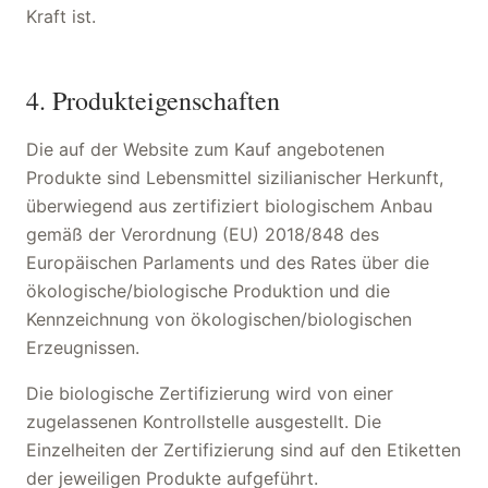
Kraft ist.
4. Produkteigenschaften
Die auf der Website zum Kauf angebotenen
Produkte sind Lebensmittel sizilianischer Herkunft,
überwiegend aus zertifiziert biologischem Anbau
gemäß der Verordnung (EU) 2018/848 des
Europäischen Parlaments und des Rates über die
ökologische/biologische Produktion und die
Kennzeichnung von ökologischen/biologischen
Erzeugnissen.
Die biologische Zertifizierung wird von einer
zugelassenen Kontrollstelle ausgestellt. Die
Einzelheiten der Zertifizierung sind auf den Etiketten
der jeweiligen Produkte aufgeführt.