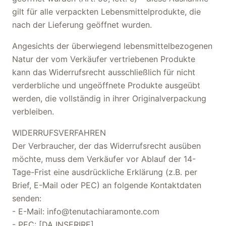
gilt für alle verpackten Lebensmittelprodukte, die
nach der Lieferung geöffnet wurden.
Angesichts der überwiegend lebensmittelbezogenen
Natur der vom Verkäufer vertriebenen Produkte
kann das Widerrufsrecht ausschließlich für nicht
verderbliche und ungeöffnete Produkte ausgeübt
werden, die vollständig in ihrer Originalverpackung
verbleiben.
WIDERRUFSVERFAHREN
Der Verbraucher, der das Widerrufsrecht ausüben
möchte, muss dem Verkäufer vor Ablauf der 14-
Tage-Frist eine ausdrückliche Erklärung (z.B. per
Brief, E-Mail oder PEC) an folgende Kontaktdaten
senden:
- E-Mail: info@tenutachiaramonte.com
- PEC: [DA INSERIRE]