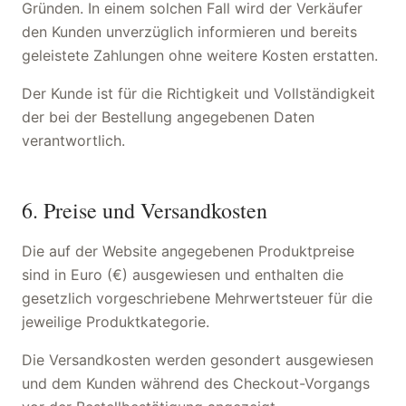
Gründen. In einem solchen Fall wird der Verkäufer
den Kunden unverzüglich informieren und bereits
geleistete Zahlungen ohne weitere Kosten erstatten.
Der Kunde ist für die Richtigkeit und Vollständigkeit
der bei der Bestellung angegebenen Daten
verantwortlich.
6. Preise und Versandkosten
Die auf der Website angegebenen Produktpreise
sind in Euro (€) ausgewiesen und enthalten die
gesetzlich vorgeschriebene Mehrwertsteuer für die
jeweilige Produktkategorie.
Die Versandkosten werden gesondert ausgewiesen
und dem Kunden während des Checkout-Vorgangs