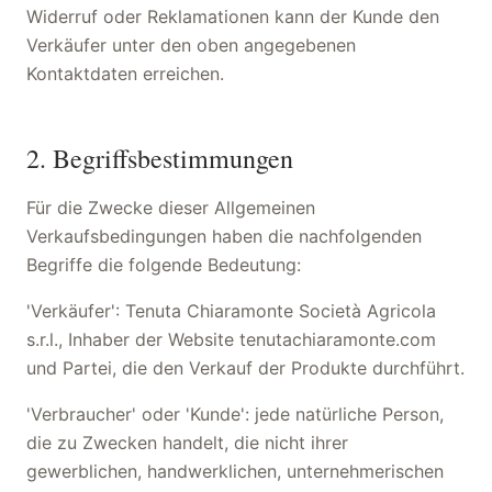
Widerruf oder Reklamationen kann der Kunde den
Verkäufer unter den oben angegebenen
Kontaktdaten erreichen.
2. Begriffsbestimmungen
Für die Zwecke dieser Allgemeinen
Verkaufsbedingungen haben die nachfolgenden
Begriffe die folgende Bedeutung:
'Verkäufer': Tenuta Chiaramonte Società Agricola
s.r.l., Inhaber der Website tenutachiaramonte.com
und Partei, die den Verkauf der Produkte durchführt.
'Verbraucher' oder 'Kunde': jede natürliche Person,
die zu Zwecken handelt, die nicht ihrer
gewerblichen, handwerklichen, unternehmerischen