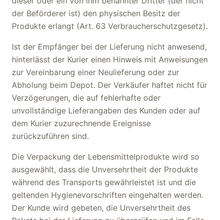
dieser oder ein von ihm benannter Dritter (der nicht
der Beförderer ist) den physischen Besitz der
Produkte erlangt (Art. 63 Verbraucherschutzgesetz).
Ist der Empfänger bei der Lieferung nicht anwesend,
hinterlässt der Kurier einen Hinweis mit Anweisungen
zur Vereinbarung einer Neulieferung oder zur
Abholung beim Depot. Der Verkäufer haftet nicht für
Verzögerungen, die auf fehlerhafte oder
unvollständige Lieferangaben des Kunden oder auf
dem Kurier zuzurechnende Ereignisse
zurückzuführen sind.
Die Verpackung der Lebensmittelprodukte wird so
ausgewählt, dass die Unversehrtheit der Produkte
während des Transports gewährleistet ist und die
geltenden Hygienevorschriften eingehalten werden.
Der Kunde wird gebeten, die Unversehrtheit des