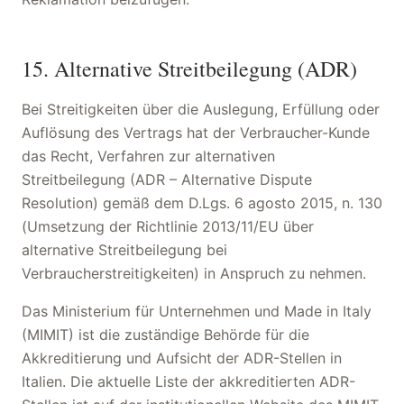
15. Alternative Streitbeilegung (ADR)
Bei Streitigkeiten über die Auslegung, Erfüllung oder
Auflösung des Vertrags hat der Verbraucher-Kunde
das Recht, Verfahren zur alternativen
Streitbeilegung (ADR – Alternative Dispute
Resolution) gemäß dem D.Lgs. 6 agosto 2015, n. 130
(Umsetzung der Richtlinie 2013/11/EU über
alternative Streitbeilegung bei
Verbraucherstreitigkeiten) in Anspruch zu nehmen.
Das Ministerium für Unternehmen und Made in Italy
(MIMIT) ist die zuständige Behörde für die
Akkreditierung und Aufsicht der ADR-Stellen in
Italien. Die aktuelle Liste der akkreditierten ADR-