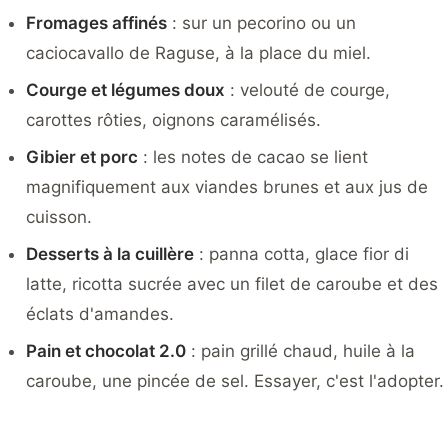
Fromages affinés
: sur un pecorino ou un
caciocavallo de Raguse, à la place du miel.
Courge et légumes doux
: velouté de courge,
carottes rôties, oignons caramélisés.
Gibier et porc
: les notes de cacao se lient
magnifiquement aux viandes brunes et aux jus de
cuisson.
Desserts à la cuillère
: panna cotta, glace fior di
latte, ricotta sucrée avec un filet de caroube et des
éclats d'amandes.
Pain et chocolat 2.0
: pain grillé chaud, huile à la
caroube, une pincée de sel. Essayer, c'est l'adopter.