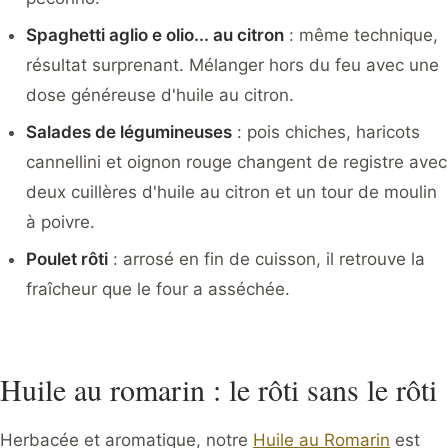
Spaghetti aglio e olio... au citron
: même technique,
résultat surprenant. Mélanger hors du feu avec une
dose généreuse d'huile au citron.
Salades de légumineuses
: pois chiches, haricots
cannellini et oignon rouge changent de registre avec
deux cuillères d'huile au citron et un tour de moulin
à poivre.
Poulet rôti
: arrosé en fin de cuisson, il retrouve la
fraîcheur que le four a asséchée.
Huile au romarin : le rôti sans le rôti
Herbacée et aromatique, notre
Huile au Romarin
est