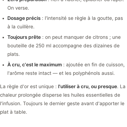
On verse.
Dosage précis
: l'intensité se règle à la goutte, pas
à la cuillère.
Toujours prête
: on peut manquer de citrons ; une
bouteille de 250 ml accompagne des dizaines de
plats.
À cru, c'est le maximum
: ajoutée en fin de cuisson,
l'arôme reste intact — et les polyphénols aussi.
La règle d'or est unique :
l'utiliser à cru, ou presque
. La
chaleur prolongée disperse les huiles essentielles de
l'infusion. Toujours le dernier geste avant d'apporter le
plat à table.