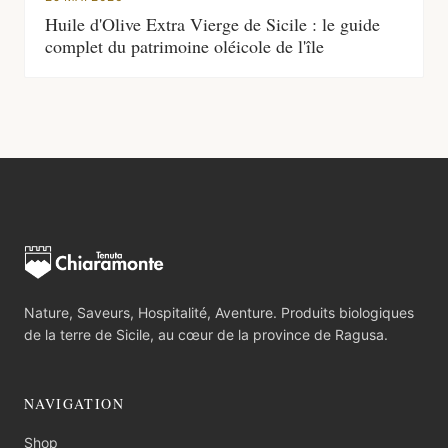
Huile d'Olive Extra Vierge de Sicile : le guide
complet du patrimoine oléicole de l'île
Nature, Saveurs, Hospitalité, Aventure. Produits biologiques
de la terre de Sicile, au cœur de la province de Ragusa.
NAVIGATION
Shop