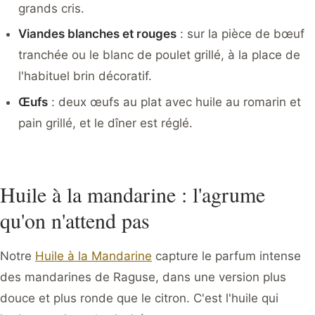
grands cris.
Viandes blanches et rouges
: sur la pièce de bœuf
tranchée ou le blanc de poulet grillé, à la place de
l'habituel brin décoratif.
Œufs
: deux œufs au plat avec huile au romarin et
pain grillé, et le dîner est réglé.
Huile à la mandarine : l'agrume
qu'on n'attend pas
Notre
Huile à la Mandarine
capture le parfum intense
des mandarines de Raguse, dans une version plus
douce et plus ronde que le citron. C'est l'huile qui