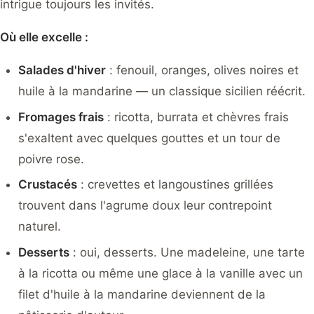
intrigue toujours les invités.
Où elle excelle :
Salades d'hiver
: fenouil, oranges, olives noires et
huile à la mandarine — un classique sicilien réécrit.
Fromages frais
: ricotta, burrata et chèvres frais
s'exaltent avec quelques gouttes et un tour de
poivre rose.
Crustacés
: crevettes et langoustines grillées
trouvent dans l'agrume doux leur contrepoint
naturel.
Desserts
: oui, desserts. Une madeleine, une tarte
à la ricotta ou même une glace à la vanille avec un
filet d'huile à la mandarine deviennent de la