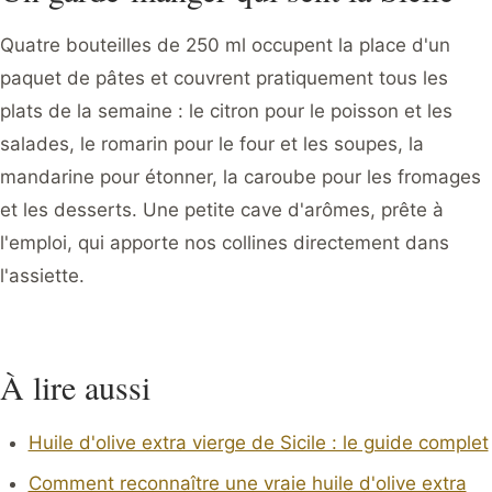
Quatre bouteilles de 250 ml occupent la place d'un
paquet de pâtes et couvrent pratiquement tous les
plats de la semaine : le citron pour le poisson et les
salades, le romarin pour le four et les soupes, la
mandarine pour étonner, la caroube pour les fromages
et les desserts. Une petite cave d'arômes, prête à
l'emploi, qui apporte nos collines directement dans
l'assiette.
À lire aussi
Huile d'olive extra vierge de Sicile : le guide complet
Comment reconnaître une vraie huile d'olive extra