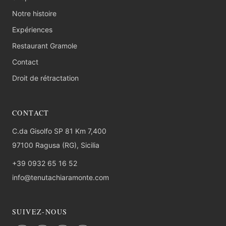
Notre histoire
Expériences
Restaurant Gramole
Contact
Droit de rétractation
CONTACT
C.da Gisolfo SP 81 Km 7,400
97100 Ragusa (RG), Sicilia
+39 0932 65 16 52
info@tenutachiaramonte.com
SUIVEZ-NOUS