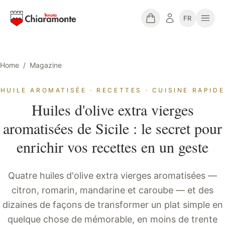
FR
Home
/
Magazine
HUILE AROMATISÉE · RECETTES · CUISINE RAPIDE
Huiles d'olive extra vierges
aromatisées de Sicile : le secret pour
enrichir vos recettes en un geste
Quatre huiles d'olive extra vierges aromatisées —
citron, romarin, mandarine et caroube — et des
dizaines de façons de transformer un plat simple en
quelque chose de mémorable, en moins de trente