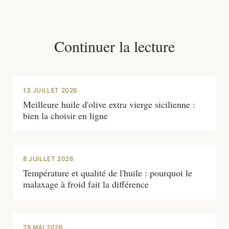
Continuer la lecture
13 JUILLET 2026
Meilleure huile d'olive extra vierge sicilienne :
bien la choisir en ligne
8 JUILLET 2026
Température et qualité de l'huile : pourquoi le
malaxage à froid fait la différence
29 MAI 2026