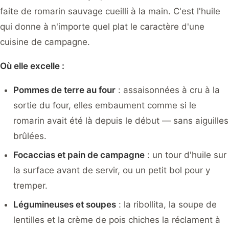
faite de romarin sauvage cueilli à la main. C'est l'huile
qui donne à n'importe quel plat le caractère d'une
cuisine de campagne.
Où elle excelle :
Pommes de terre au four
: assaisonnées à cru à la
sortie du four, elles embaument comme si le
romarin avait été là depuis le début — sans aiguilles
brûlées.
Focaccias et pain de campagne
: un tour d'huile sur
la surface avant de servir, ou un petit bol pour y
tremper.
Légumineuses et soupes
: la ribollita, la soupe de
lentilles et la crème de pois chiches la réclament à