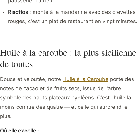
pâtisserie d'auteur.
Risottos
: monté à la mandarine avec des crevettes
rouges, c'est un plat de restaurant en vingt minutes.
Huile à la caroube : la plus sicilienne
de toutes
Douce et veloutée, notre
Huile à la Caroube
porte des
notes de cacao et de fruits secs, issue de l'arbre
symbole des hauts plateaux hybléens. C'est l'huile la
moins connue des quatre — et celle qui surprend le
plus.
Où elle excelle :