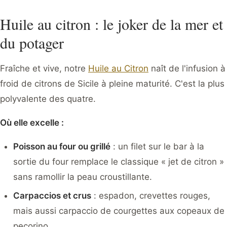
Huile au citron : le joker de la mer et
du potager
Fraîche et vive, notre
Huile au Citron
naît de l'infusion à
froid de citrons de Sicile à pleine maturité. C'est la plus
polyvalente des quatre.
Où elle excelle :
Poisson au four ou grillé
: un filet sur le bar à la
sortie du four remplace le classique « jet de citron »
sans ramollir la peau croustillante.
Carpaccios et crus
: espadon, crevettes rouges,
mais aussi carpaccio de courgettes aux copeaux de
pecorino.