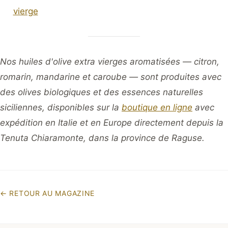
vierge
Nos huiles d'olive extra vierges aromatisées — citron,
romarin, mandarine et caroube — sont produites avec
des olives biologiques et des essences naturelles
siciliennes, disponibles sur la
boutique en ligne
avec
expédition en Italie et en Europe directement depuis la
Tenuta Chiaramonte, dans la province de Raguse.
←
RETOUR AU MAGAZINE