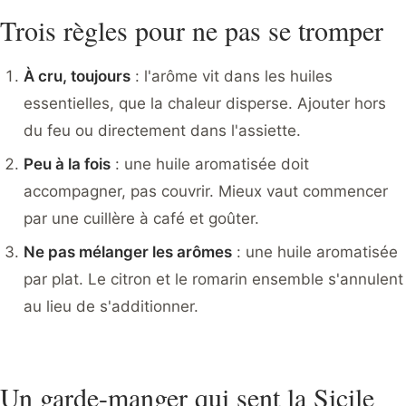
Trois règles pour ne pas se tromper
À cru, toujours
: l'arôme vit dans les huiles
essentielles, que la chaleur disperse. Ajouter hors
du feu ou directement dans l'assiette.
Peu à la fois
: une huile aromatisée doit
accompagner, pas couvrir. Mieux vaut commencer
par une cuillère à café et goûter.
Ne pas mélanger les arômes
: une huile aromatisée
par plat. Le citron et le romarin ensemble s'annulent
au lieu de s'additionner.
Un garde-manger qui sent la Sicile