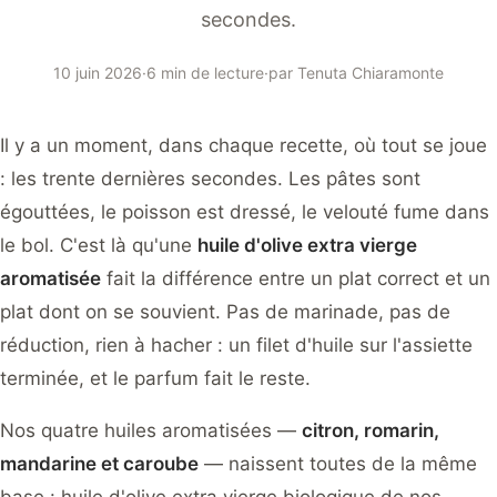
secondes.
10 juin 2026
·
6 min de lecture
·
par
Tenuta Chiaramonte
Il y a un moment, dans chaque recette, où tout se joue
: les trente dernières secondes. Les pâtes sont
égouttées, le poisson est dressé, le velouté fume dans
le bol. C'est là qu'une
huile d'olive extra vierge
aromatisée
fait la différence entre un plat correct et un
plat dont on se souvient. Pas de marinade, pas de
réduction, rien à hacher : un filet d'huile sur l'assiette
terminée, et le parfum fait le reste.
Nos quatre huiles aromatisées —
citron, romarin,
mandarine et caroube
— naissent toutes de la même