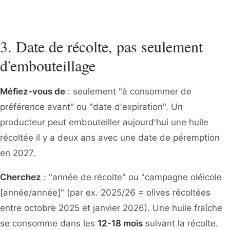
3. Date de récolte, pas seulement
d'embouteillage
Méfiez-vous de
: seulement "à consommer de
préférence avant" ou "date d'expiration". Un
producteur peut embouteiller aujourd'hui une huile
récoltée il y a deux ans avec une date de péremption
en 2027.
Cherchez
: "année de récolte" ou "campagne oléicole
[année/année]" (par ex. 2025/26 = olives récoltées
entre octobre 2025 et janvier 2026). Une huile fraîche
se consomme dans les
12-18 mois
suivant la récolte.