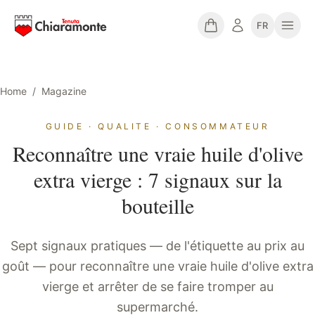
FR
Home
/
Magazine
GUIDE · QUALITE · CONSOMMATEUR
Reconnaître une vraie huile d'olive
extra vierge : 7 signaux sur la
bouteille
Sept signaux pratiques — de l'étiquette au prix au
goût — pour reconnaître une vraie huile d'olive extra
vierge et arrêter de se faire tromper au
supermarché.