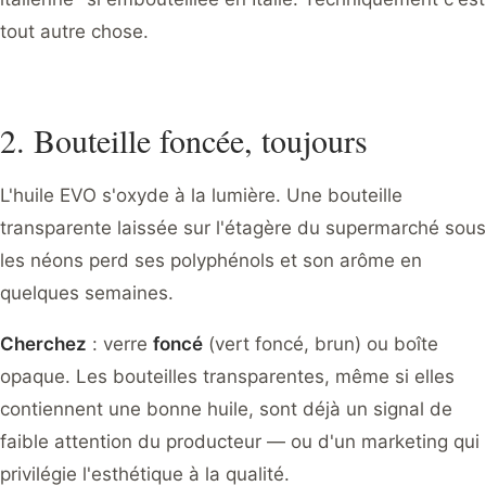
tout autre chose.
2. Bouteille foncée, toujours
L'huile EVO s'oxyde à la lumière. Une bouteille
transparente laissée sur l'étagère du supermarché sous
les néons perd ses polyphénols et son arôme en
quelques semaines.
Cherchez
: verre
foncé
(vert foncé, brun) ou boîte
opaque. Les bouteilles transparentes, même si elles
contiennent une bonne huile, sont déjà un signal de
faible attention du producteur — ou d'un marketing qui
privilégie l'esthétique à la qualité.