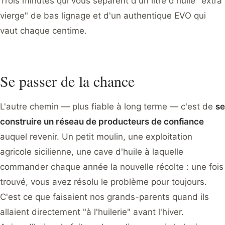
Trois minutes qui vous séparent d'un litre d'huile "extra
vierge" de bas lignage et d'un authentique EVO qui
vaut chaque centime.
Se passer de la chance
L'autre chemin — plus fiable à long terme — c'est de
se
construire un réseau de producteurs de confiance
auquel revenir. Un petit moulin, une exploitation
agricole sicilienne, une cave d'huile à laquelle
commander chaque année la nouvelle récolte : une fois
trouvé, vous avez résolu le problème pour toujours.
C'est ce que faisaient nos grands-parents quand ils
allaient directement "à l'huilerie" avant l'hiver.