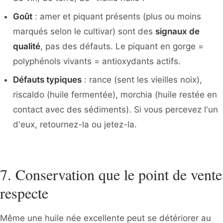
Goût
: amer et piquant présents (plus ou moins
marqués selon le cultivar) sont des
signaux de
qualité
, pas des défauts. Le piquant en gorge =
polyphénols vivants = antioxydants actifs.
Défauts typiques
: rance (sent les vieilles noix),
riscaldo (huile fermentée), morchia (huile restée en
contact avec des sédiments). Si vous percevez l'un
d'eux, retournez-la ou jetez-la.
7. Conservation que le point de vente
respecte
Même une huile née excellente peut se détériorer au