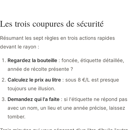
Les trois coupures de sécurité
Résumant les sept règles en trois actions rapides
devant le rayon :
Regardez la bouteille
: foncée, étiquette détaillée,
année de récolte présente ?
Calculez le prix au litre
: sous 8 €/L est presque
toujours une illusion.
Demandez qui l'a faite
: si l'étiquette ne répond pas
avec un nom, un lieu et une année précise, laissez
tomber.