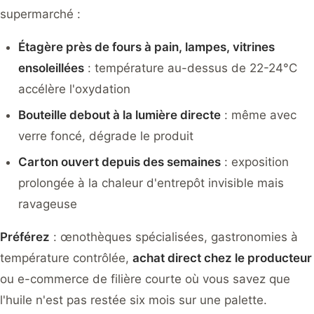
supermarché :
Étagère près de fours à pain, lampes, vitrines
ensoleillées
: température au-dessus de 22-24°C
accélère l'oxydation
Bouteille debout à la lumière directe
: même avec
verre foncé, dégrade le produit
Carton ouvert depuis des semaines
: exposition
prolongée à la chaleur d'entrepôt invisible mais
ravageuse
Préférez
: œnothèques spécialisées, gastronomies à
température contrôlée,
achat direct chez le producteur
ou e-commerce de filière courte où vous savez que
l'huile n'est pas restée six mois sur une palette.