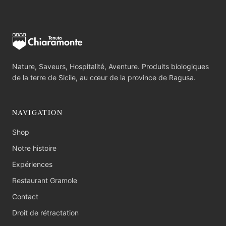
Nature, Saveurs, Hospitalité, Aventure. Produits biologiques
de la terre de Sicile, au cœur de la province de Ragusa.
NAVIGATION
Shop
Notre histoire
Expériences
Restaurant Gramole
Contact
Droit de rétractation