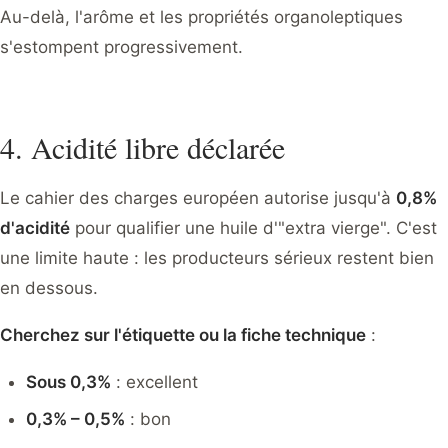
Au-delà, l'arôme et les propriétés organoleptiques
s'estompent progressivement.
4. Acidité libre déclarée
Le cahier des charges européen autorise jusqu'à
0,8%
d'acidité
pour qualifier une huile d'"extra vierge". C'est
une limite haute : les producteurs sérieux restent bien
en dessous.
Cherchez sur l'étiquette ou la fiche technique
:
Sous 0,3%
: excellent
0,3% – 0,5%
: bon