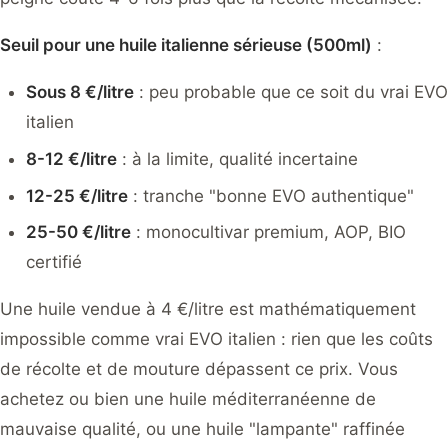
Seuil pour une huile italienne sérieuse (500ml)
:
Sous 8 €/litre
: peu probable que ce soit du vrai EVO
italien
8-12 €/litre
: à la limite, qualité incertaine
12-25 €/litre
: tranche "bonne EVO authentique"
25-50 €/litre
: monocultivar premium, AOP, BIO
certifié
Une huile vendue à 4 €/litre est mathématiquement
impossible comme vrai EVO italien : rien que les coûts
de récolte et de mouture dépassent ce prix. Vous
achetez ou bien une huile méditerranéenne de
mauvaise qualité, ou une huile "lampante" raffinée