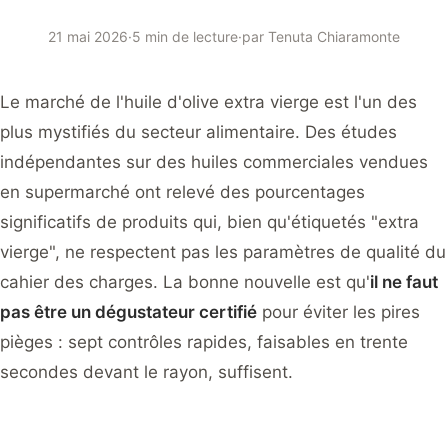
21 mai 2026
·
5 min de lecture
·
par
Tenuta Chiaramonte
Le marché de l'huile d'olive extra vierge est l'un des
plus mystifiés du secteur alimentaire. Des études
indépendantes sur des huiles commerciales vendues
en supermarché ont relevé des pourcentages
significatifs de produits qui, bien qu'étiquetés "extra
vierge", ne respectent pas les paramètres de qualité du
cahier des charges. La bonne nouvelle est qu'
il ne faut
pas être un dégustateur certifié
pour éviter les pires
pièges : sept contrôles rapides, faisables en trente
secondes devant le rayon, suffisent.