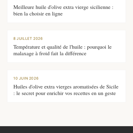
Meilleure huile d'olive extra vierge sicilienne :
bien la choisir en ligne
8 JUILLET 2026
Température et qualité de l'huile : pourquoi le
malaxage à froid fait la différence
10 JUIN 2026
Huiles d'olive extra vierges aromatisées de Sicile
: le secret pour enrichir vos recettes en un geste