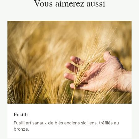
Vous aimerez aussi
Fusilli
Fusilli artisanaux de blés anciens siciliens, tréfilés au
bronze.