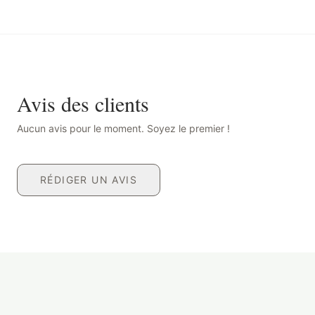
Avis des clients
Aucun avis pour le moment. Soyez le premier !
RÉDIGER UN AVIS