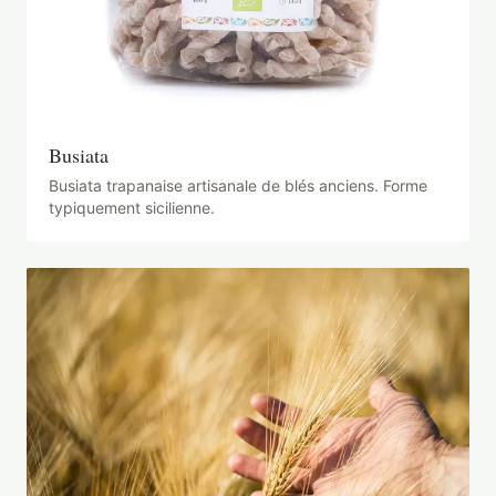
Busiata
Busiata trapanaise artisanale de blés anciens. Forme
typiquement sicilienne.