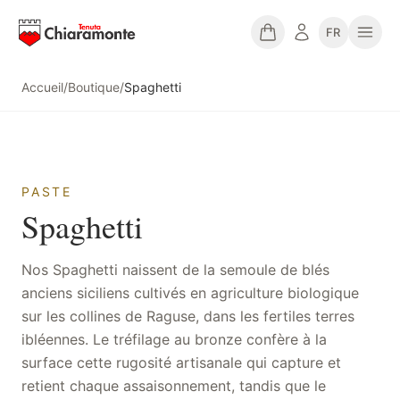
FR
Accueil
/
Boutique
/
Spaghetti
PASTE
Spaghetti
Nos Spaghetti naissent de la semoule de blés
anciens siciliens cultivés en agriculture biologique
sur les collines de Raguse, dans les fertiles terres
ibléennes. Le tréfilage au bronze confère à la
surface cette rugosité artisanale qui capture et
retient chaque assaisonnement, tandis que le