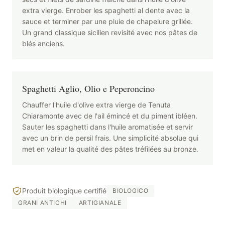
extra vierge. Enrober les spaghetti al dente avec la
sauce et terminer par une pluie de chapelure grillée.
Un grand classique sicilien revisité avec nos pâtes de
blés anciens.
Spaghetti Aglio, Olio e Peperoncino
Chauffer l'huile d'olive extra vierge de Tenuta
Chiaramonte avec de l'ail émincé et du piment ibléen.
Sauter les spaghetti dans l'huile aromatisée et servir
avec un brin de persil frais. Une simplicité absolue qui
met en valeur la qualité des pâtes tréfilées au bronze.
Produit biologique certifié
BIOLOGICO
GRANI ANTICHI
ARTIGIANALE