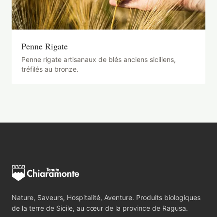
Penne Rigate
Penne rigate artisanaux de blés anciens siciliens,
tréfilés au bronze.
Nature, Saveurs, Hospitalité, Aventure. Produits biologiques
de la terre de Sicile, au cœur de la province de Ragusa.