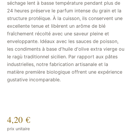
séchage lent à basse température pendant plus de
24 heures préserve le parfum intense du grain et la
structure protéique. À la cuisson, ils conservent une
excellente tenue et libèrent un arôme de blé
fraîchement récolté avec une saveur pleine et
enveloppante. Idéaux avec les sauces de poisson,
les condiments à base d'huile d'olive extra vierge ou
le ragù traditionnel sicilien. Par rapport aux pâtes
industrielles, notre fabrication artisanale et la
matière première biologique offrent une expérience
gustative incomparable.
4,20 €
prix unitaire