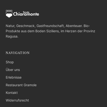
Natur, Geschmack, Gastfreundschaft, Abenteuer. Bio-
Produkte aus dem Boden Siziliens, im Herzen der Provinz
Ragusa.
NAVIGATION
Shop
Über uns
Erlebnisse
Restaurant Gramole
Kontakt
Widerrufsrecht