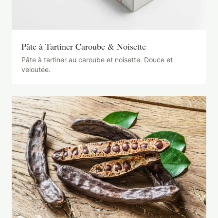
Pâte à Tartiner Caroube & Noisette
Pâte à tartiner au caroube et noisette. Douce et
veloutée.