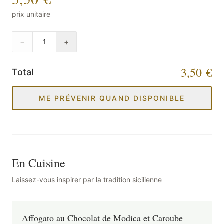
prix unitaire
−
+
1
3,50 €
Total
ME PRÉVENIR QUAND DISPONIBLE
En Cuisine
Laissez-vous inspirer par la tradition sicilienne
Affogato au Chocolat de Modica et Caroube