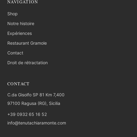
NAVIGATION
Shop
Notre histoire
Expériences
Restaurant Gramole
Contact
Droit de rétractation
CONTACT
C.da Gisolfo SP 81 Km 7,400
97100 Ragusa (RG), Sicilia
+39 0932 65 16 52
info@tenutachiaramonte.com