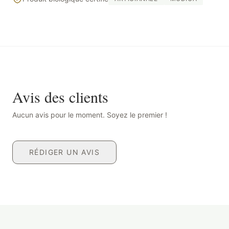
Avis des clients
Aucun avis pour le moment. Soyez le premier !
RÉDIGER UN AVIS