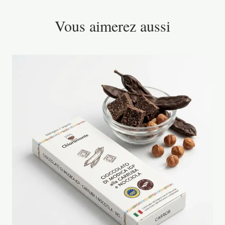
Vous aimerez aussi