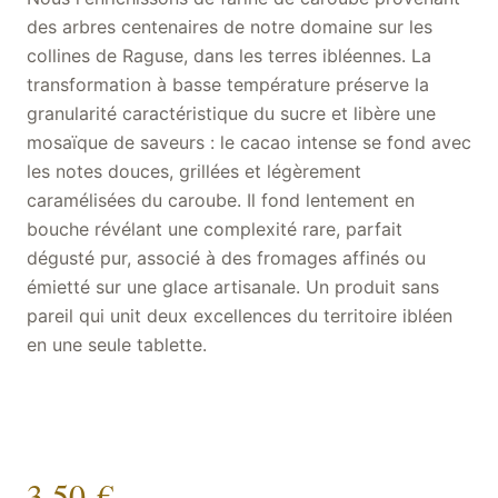
des arbres centenaires de notre domaine sur les
collines de Raguse, dans les terres ibléennes. La
transformation à basse température préserve la
granularité caractéristique du sucre et libère une
mosaïque de saveurs : le cacao intense se fond avec
les notes douces, grillées et légèrement
caramélisées du caroube. Il fond lentement en
bouche révélant une complexité rare, parfait
dégusté pur, associé à des fromages affinés ou
émietté sur une glace artisanale. Un produit sans
pareil qui unit deux excellences du territoire ibléen
en une seule tablette.
3,50 €