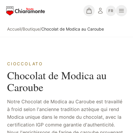
FR
Accueil
/
Boutique
/
Chocolat de Modica au Caroube
CIOCCOLATO
Chocolat de Modica au
Caroube
Notre Chocolat de Modica au Caroube est travaillé
à froid selon l'ancienne tradition aztèque qui rend
Modica unique dans le monde du chocolat, avec la
certification IGP comme garantie d'authenticité.
Nous l'enrichissons de farine de caroube provenant