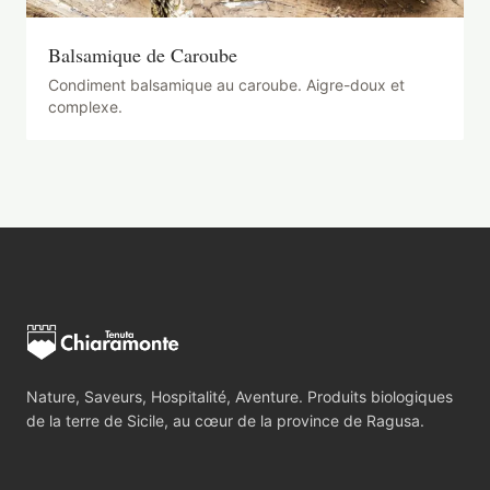
Balsamique de Caroube
Condiment balsamique au caroube. Aigre-doux et
complexe.
Nature, Saveurs, Hospitalité, Aventure. Produits biologiques
de la terre de Sicile, au cœur de la province de Ragusa.