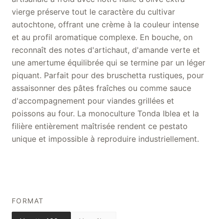
vierge préserve tout le caractère du cultivar
autochtone, offrant une crème à la couleur intense
et au profil aromatique complexe. En bouche, on
reconnaît des notes d'artichaut, d'amande verte et
une amertume équilibrée qui se termine par un léger
piquant. Parfait pour des bruschetta rustiques, pour
assaisonner des pâtes fraîches ou comme sauce
d'accompagnement pour viandes grillées et
poissons au four. La monoculture Tonda Iblea et la
filière entièrement maîtrisée rendent ce pestato
unique et impossible à reproduire industriellement.
FORMAT