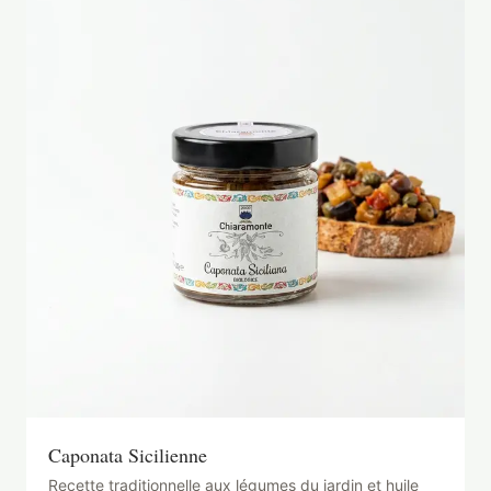
Caponata Sicilienne
Recette traditionnelle aux légumes du jardin et huile