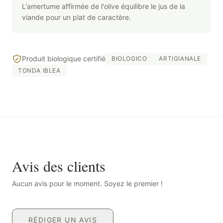
L'amertume affirmée de l'olive équilibre le jus de la
viande pour un plat de caractère.
Produit biologique certifié
BIOLOGICO
ARTIGIANALE
TONDA IBLEA
Avis des clients
Aucun avis pour le moment. Soyez le premier !
RÉDIGER UN AVIS