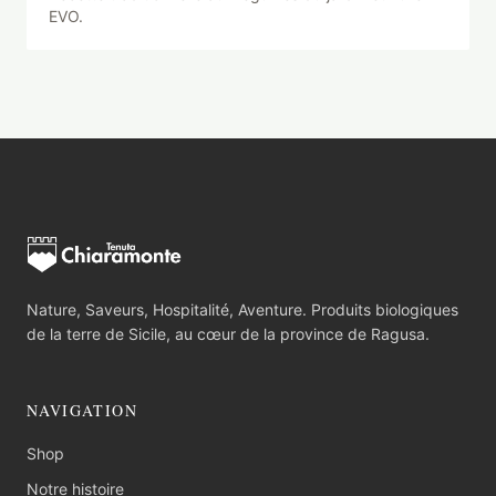
EVO.
Nature, Saveurs, Hospitalité, Aventure. Produits biologiques
de la terre de Sicile, au cœur de la province de Ragusa.
NAVIGATION
Shop
Notre histoire