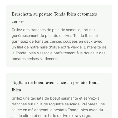
Bruschetta au pestato Tonda Iblea et tomates
cerises
Grillez des tranches de pain de semoule, tartinez
généreusement de pestato d'olives Tonda Iblea et
garnissez de tomates cerises coupées en deux avec
un filet de notre huile d'olive extra vierge. L'intensité de
la Tonda Iblea s'associe parfaitement à la douceur des
tomates cerises siciliennes.
Tagliata de boeuf avec sauce au pestato Tonda
Iblea
Grillez une tagliata de boeuf saignante et servez-la
tranchée sur un lit de roquette sauvage. Préparez une
sauce en mélangeant le pestato Tonda Iblea avec du
jus de citron et notre huile d'olive extra vierge.