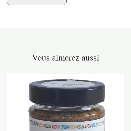
Vous aimerez aussi