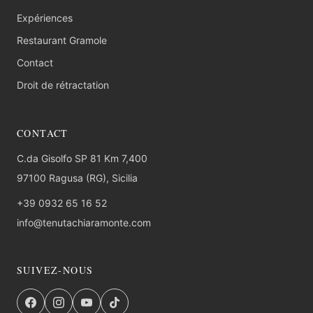
Expériences
Restaurant Gramole
Contact
Droit de rétractation
CONTACT
C.da Gisolfo SP 81 Km 7,400
97100 Ragusa (RG), Sicilia
+39 0932 65 16 52
info@tenutachiaramonte.com
SUIVEZ-NOUS