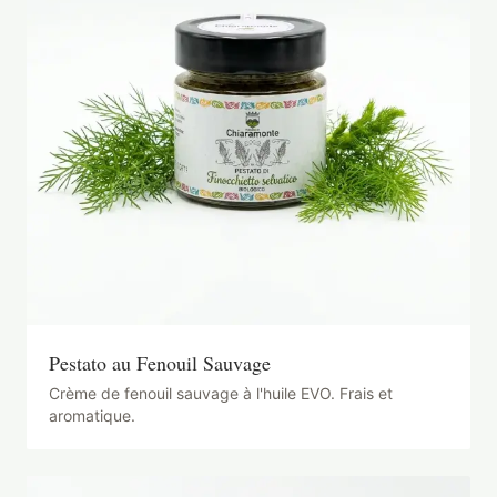
Pestato au Fenouil Sauvage
Crème de fenouil sauvage à l'huile EVO. Frais et
aromatique.