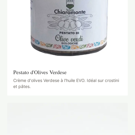
Pestato d'Olives Verdese
Crème d'olives Verdese à l'huile EVO. Idéal sur crostini
et pâtes.