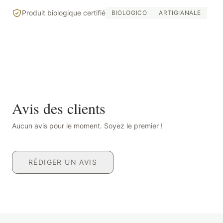
Produit biologique certifié
BIOLOGICO
ARTIGIANALE
Avis des clients
Aucun avis pour le moment. Soyez le premier !
RÉDIGER UN AVIS