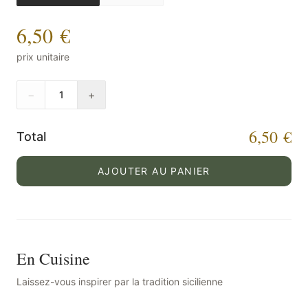
6,50 €
prix unitaire
−
+
1
6,50 €
Total
AJOUTER AU PANIER
En Cuisine
Laissez-vous inspirer par la tradition sicilienne