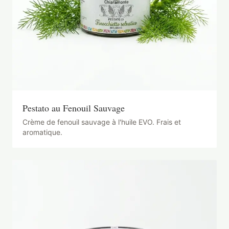
Pestato au Fenouil Sauvage
Crème de fenouil sauvage à l'huile EVO. Frais et
aromatique.