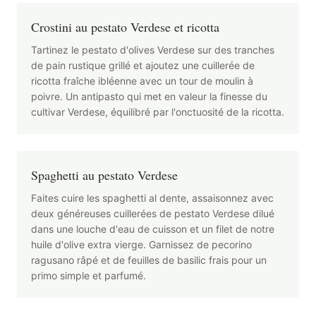
Crostini au pestato Verdese et ricotta
Tartinez le pestato d'olives Verdese sur des tranches
de pain rustique grillé et ajoutez une cuillerée de
ricotta fraîche ibléenne avec un tour de moulin à
poivre. Un antipasto qui met en valeur la finesse du
cultivar Verdese, équilibré par l'onctuosité de la ricotta.
Spaghetti au pestato Verdese
Faites cuire les spaghetti al dente, assaisonnez avec
deux généreuses cuillerées de pestato Verdese dilué
dans une louche d'eau de cuisson et un filet de notre
huile d'olive extra vierge. Garnissez de pecorino
ragusano râpé et de feuilles de basilic frais pour un
primo simple et parfumé.