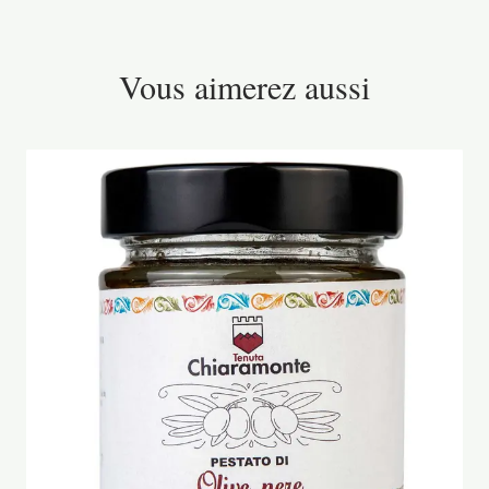
Vous aimerez aussi