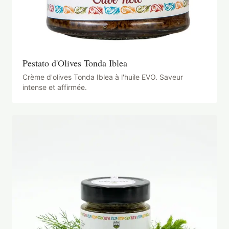
Pestato d'Olives Tonda Iblea
Crème d'olives Tonda Iblea à l'huile EVO. Saveur
intense et affirmée.