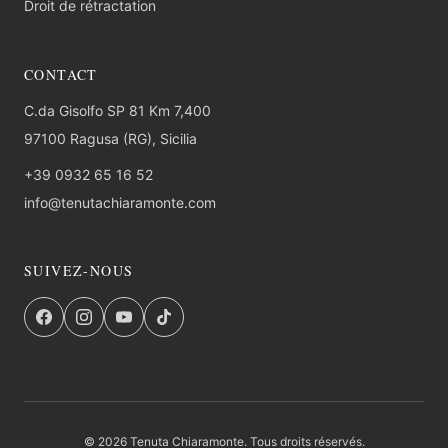
Droit de rétractation
CONTACT
C.da Gisolfo SP 81 Km 7,400
97100 Ragusa (RG), Sicilia
+39 0932 65 16 52
info@tenutachiaramonte.com
SUIVEZ-NOUS
© 2026 Tenuta Chiaramonte. Tous droits réservés.