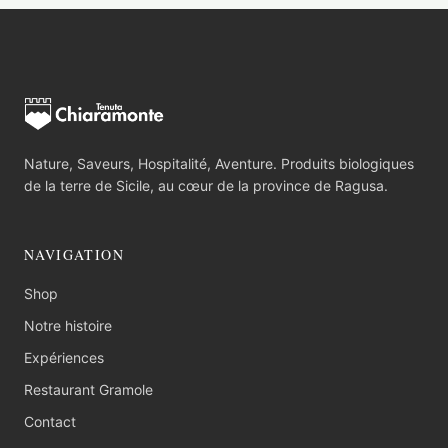
Nature, Saveurs, Hospitalité, Aventure. Produits biologiques
de la terre de Sicile, au cœur de la province de Ragusa.
NAVIGATION
Shop
Notre histoire
Expériences
Restaurant Gramole
Contact