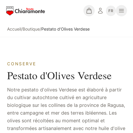
FR
Accueil
/
Boutique
/
Pestato d'Olives Verdese
CONSERVE
Pestato d'Olives Verdese
Notre pestato d'olives Verdese est élaboré à partir
du cultivar autochtone cultivé en agriculture
biologique sur les collines de la province de Ragusa,
entre campagne et mer des terres ibléennes. Les
olives sont récoltées au moment optimal et
transformées artisanalement avec notre huile d'olive