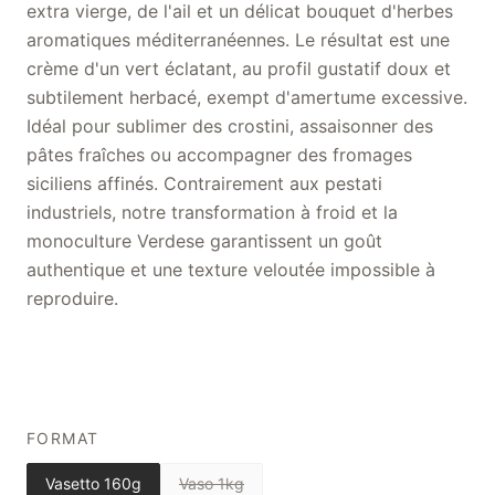
extra vierge, de l'ail et un délicat bouquet d'herbes
aromatiques méditerranéennes. Le résultat est une
crème d'un vert éclatant, au profil gustatif doux et
subtilement herbacé, exempt d'amertume excessive.
Idéal pour sublimer des crostini, assaisonner des
pâtes fraîches ou accompagner des fromages
siciliens affinés. Contrairement aux pestati
industriels, notre transformation à froid et la
monoculture Verdese garantissent un goût
authentique et une texture veloutée impossible à
reproduire.
FORMAT
Vasetto 160g
Vaso 1kg