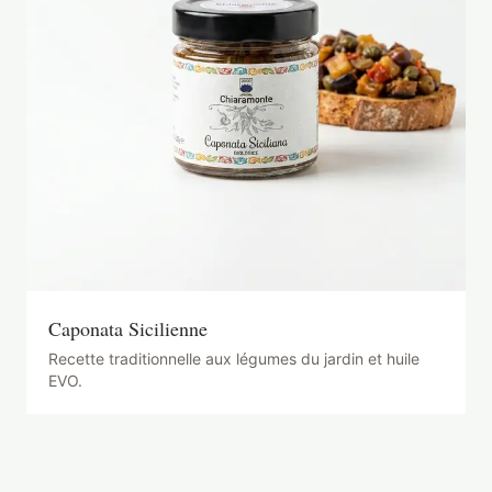
Caponata Sicilienne
Recette traditionnelle aux légumes du jardin et huile
EVO.