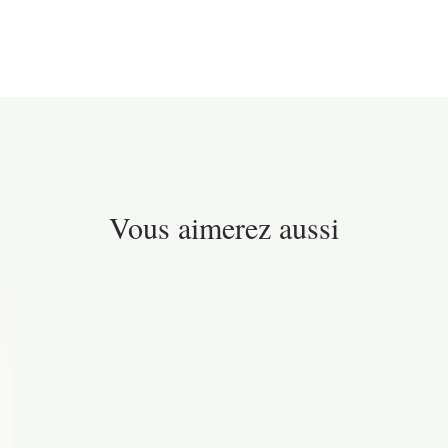
Vous aimerez aussi