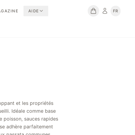
GAZINE
AIDE
FR