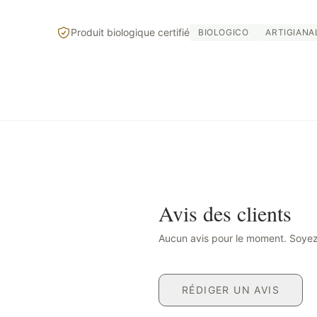
Produit biologique certifié
BIOLOGICO
ARTIGIANA
Avis des clients
Aucun avis pour le moment. Soyez 
RÉDIGER UN AVIS