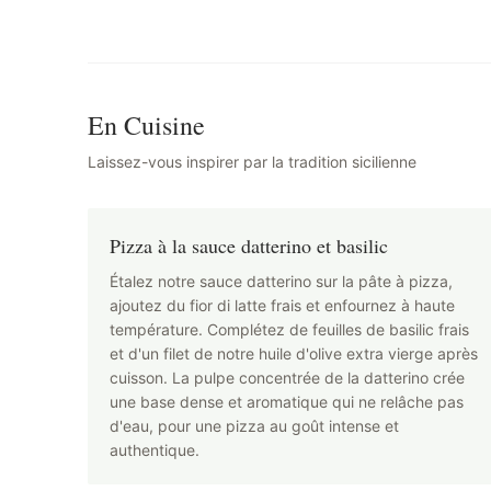
En Cuisine
Laissez-vous inspirer par la tradition sicilienne
Pizza à la sauce datterino et basilic
Étalez notre sauce datterino sur la pâte à pizza,
ajoutez du fior di latte frais et enfournez à haute
température. Complétez de feuilles de basilic frais
et d'un filet de notre huile d'olive extra vierge après
cuisson. La pulpe concentrée de la datterino crée
une base dense et aromatique qui ne relâche pas
d'eau, pour une pizza au goût intense et
authentique.