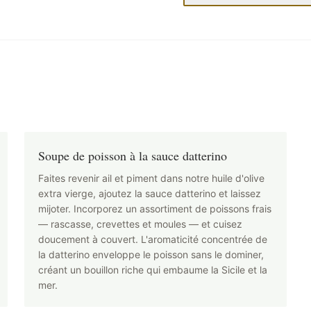
Soupe de poisson à la sauce datterino
Faites revenir ail et piment dans notre huile d'olive
extra vierge, ajoutez la sauce datterino et laissez
mijoter. Incorporez un assortiment de poissons frais
— rascasse, crevettes et moules — et cuisez
doucement à couvert. L'aromaticité concentrée de
la datterino enveloppe le poisson sans le dominer,
créant un bouillon riche qui embaume la Sicile et la
mer.