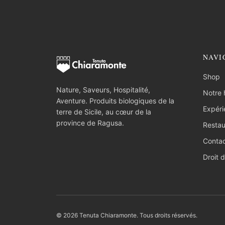
NAVI
Shop
Nature, Saveurs, Hospitalité,
Notre h
Aventure. Produits biologiques de la
Expéri
terre de Sicile, au cœur de la
province de Ragusa.
Restau
Conta
Droit d
© 2026 Tenuta Chiaramonte. Tous droits réservés.