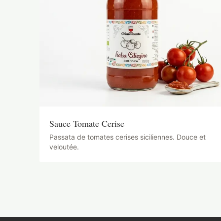
Sauce Tomate Cerise
Passata de tomates cerises siciliennes. Douce et
veloutée.