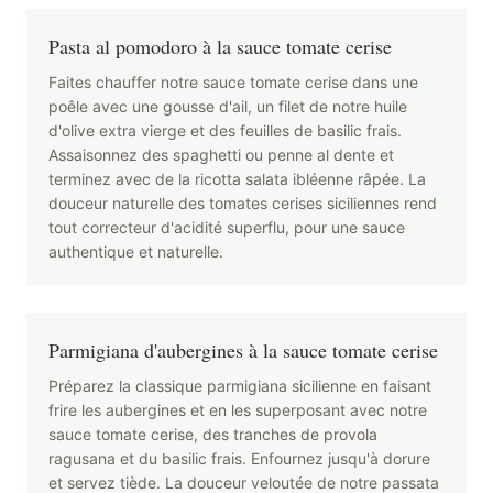
Pasta al pomodoro à la sauce tomate cerise
Faites chauffer notre sauce tomate cerise dans une
poêle avec une gousse d'ail, un filet de notre huile
d'olive extra vierge et des feuilles de basilic frais.
Assaisonnez des spaghetti ou penne al dente et
terminez avec de la ricotta salata ibléenne râpée. La
douceur naturelle des tomates cerises siciliennes rend
tout correcteur d'acidité superflu, pour une sauce
authentique et naturelle.
Parmigiana d'aubergines à la sauce tomate cerise
Préparez la classique parmigiana sicilienne en faisant
frire les aubergines et en les superposant avec notre
sauce tomate cerise, des tranches de provola
ragusana et du basilic frais. Enfournez jusqu'à dorure
et servez tiède. La douceur veloutée de notre passata