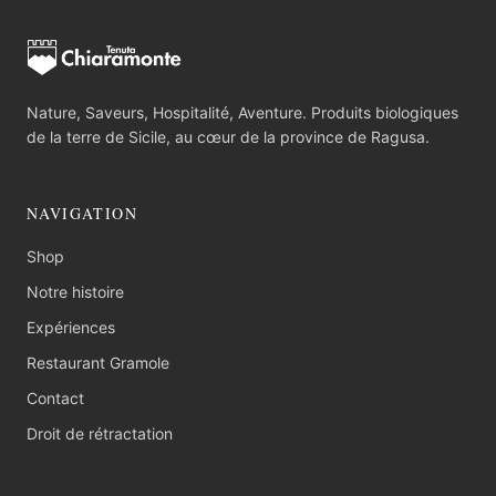
Nature, Saveurs, Hospitalité, Aventure. Produits biologiques
de la terre de Sicile, au cœur de la province de Ragusa.
NAVIGATION
Shop
Notre histoire
Expériences
Restaurant Gramole
Contact
Droit de rétractation