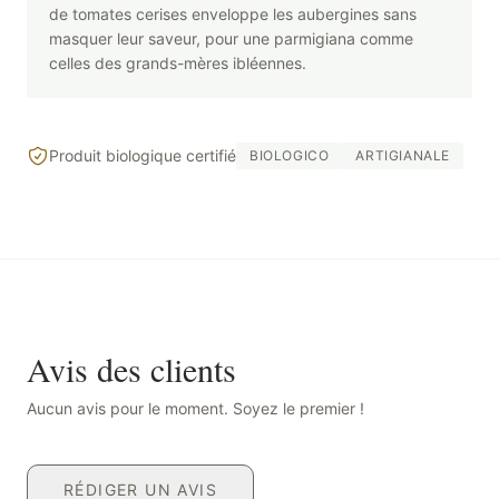
de tomates cerises enveloppe les aubergines sans
masquer leur saveur, pour une parmigiana comme
celles des grands-mères ibléennes.
Produit biologique certifié
BIOLOGICO
ARTIGIANALE
Avis des clients
Aucun avis pour le moment. Soyez le premier !
RÉDIGER UN AVIS