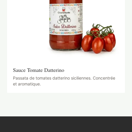
Sauce Tomate Datterino
Passata de tomates datterino siciliennes. Concentrée
et aromatique.