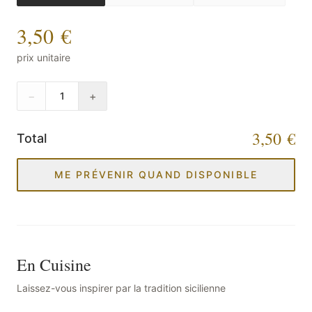
3,50 €
prix unitaire
−
+
1
3,50 €
Total
ME PRÉVENIR QUAND DISPONIBLE
En Cuisine
Laissez-vous inspirer par la tradition sicilienne