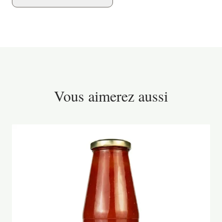
Vous aimerez aussi