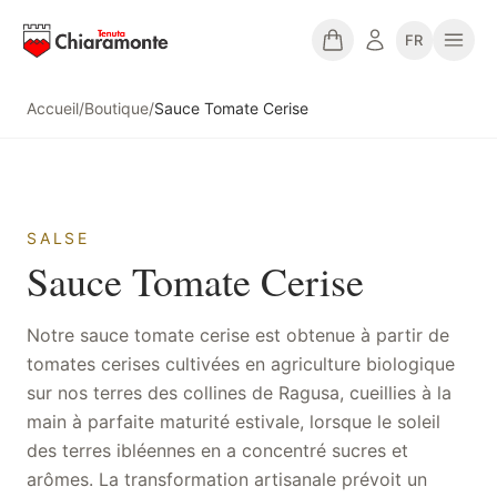
FR
Accueil
/
Boutique
/
Sauce Tomate Cerise
SALSE
Sauce Tomate Cerise
Notre sauce tomate cerise est obtenue à partir de
tomates cerises cultivées en agriculture biologique
sur nos terres des collines de Ragusa, cueillies à la
main à parfaite maturité estivale, lorsque le soleil
des terres ibléennes en a concentré sucres et
arômes. La transformation artisanale prévoit un