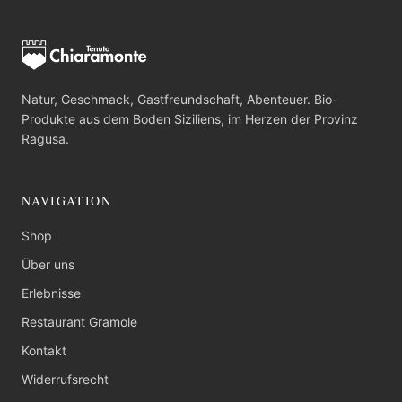
Natur, Geschmack, Gastfreundschaft, Abenteuer. Bio-
Produkte aus dem Boden Siziliens, im Herzen der Provinz
Ragusa.
NAVIGATION
Shop
Über uns
Erlebnisse
Restaurant Gramole
Kontakt
Widerrufsrecht