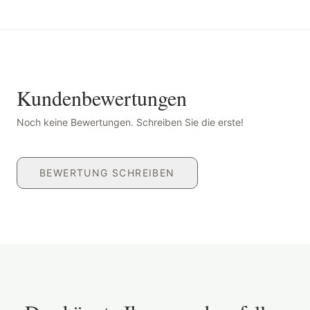
Kundenbewertungen
Noch keine Bewertungen. Schreiben Sie die erste!
BEWERTUNG SCHREIBEN