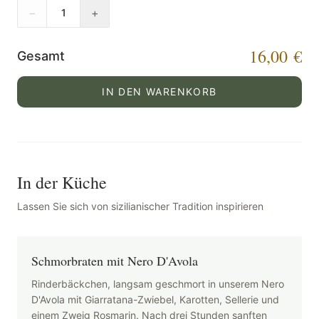
−
+
1
16,00 €
Gesamt
IN DEN WARENKORB
In der Küche
Lassen Sie sich von sizilianischer Tradition inspirieren
Schmorbraten mit Nero D'Avola
Rinderbäckchen, langsam geschmort in unserem Nero
D'Avola mit Giarratana-Zwiebel, Karotten, Sellerie und
einem Zweig Rosmarin. Nach drei Stunden sanften