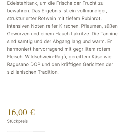
Edelstahltank, um die Frische der Frucht zu
bewahren. Das Ergebnis ist ein vollmundiger,
strukturierter Rotwein mit tiefem Rubinrot,
intensiven Noten reifer Kirschen, Pflaumen, süßen
Gewürzen und einem Hauch Lakritze. Die Tannine
sind samtig und der Abgang lang und warm. Er
harmoniert hervorragend mit gegrilltem rotem
Fleisch, Wildschwein-Ragù, gereiftem Käse wie
Ragusano DOP und den kräftigen Gerichten der
sizilianischen Tradition.
16,00 €
Stückpreis