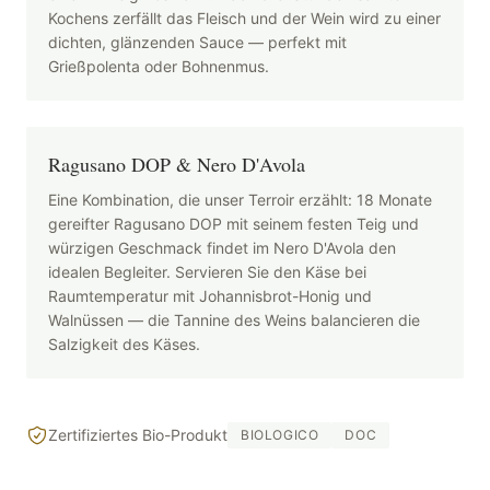
Kochens zerfällt das Fleisch und der Wein wird zu einer
dichten, glänzenden Sauce — perfekt mit
Grießpolenta oder Bohnenmus.
Ragusano DOP & Nero D'Avola
Eine Kombination, die unser Terroir erzählt: 18 Monate
gereifter Ragusano DOP mit seinem festen Teig und
würzigen Geschmack findet im Nero D'Avola den
idealen Begleiter. Servieren Sie den Käse bei
Raumtemperatur mit Johannisbrot-Honig und
Walnüssen — die Tannine des Weins balancieren die
Salzigkeit des Käses.
Zertifiziertes Bio-Produkt
BIOLOGICO
DOC