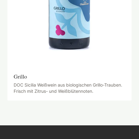
Grillo
DOC Sicilia Weißwein aus biologischen Grillo-Trauben.
Frisch mit Zitrus- und Weißblütennoten.