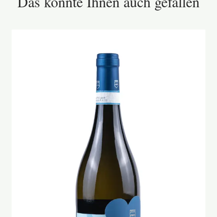
Das könnte Ihnen auch gefallen