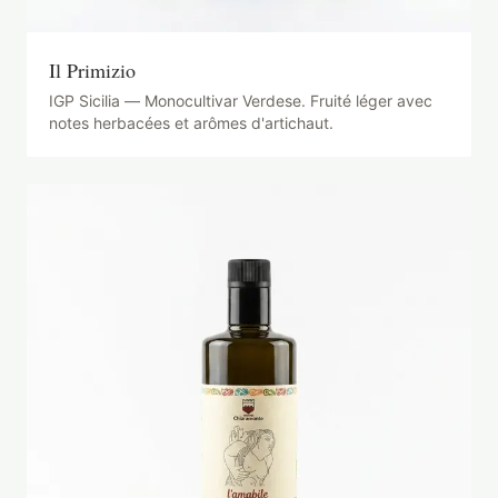
Il Primizio
IGP Sicilia — Monocultivar Verdese. Fruité léger avec
notes herbacées et arômes d'artichaut.