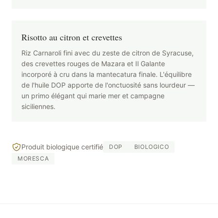
Risotto au citron et crevettes
Riz Carnaroli fini avec du zeste de citron de Syracuse,
des crevettes rouges de Mazara et Il Galante
incorporé à cru dans la mantecatura finale. L'équilibre
de l'huile DOP apporte de l'onctuosité sans lourdeur —
un primo élégant qui marie mer et campagne
siciliennes.
Produit biologique certifié
DOP
BIOLOGICO
MORESCA