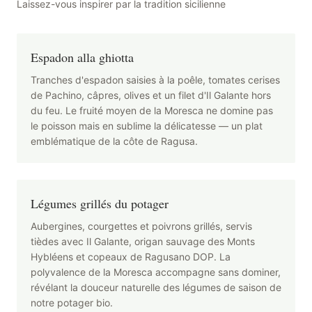
Laissez-vous inspirer par la tradition sicilienne
Espadon alla ghiotta
Tranches d'espadon saisies à la poêle, tomates cerises
de Pachino, câpres, olives et un filet d'Il Galante hors
du feu. Le fruité moyen de la Moresca ne domine pas
le poisson mais en sublime la délicatesse — un plat
emblématique de la côte de Ragusa.
Légumes grillés du potager
Aubergines, courgettes et poivrons grillés, servis
tièdes avec Il Galante, origan sauvage des Monts
Hybléens et copeaux de Ragusano DOP. La
polyvalence de la Moresca accompagne sans dominer,
révélant la douceur naturelle des légumes de saison de
notre potager bio.