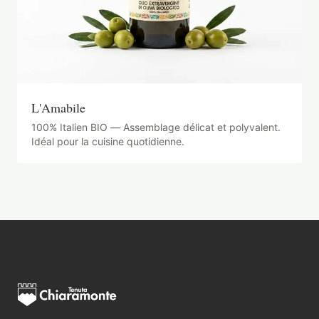
L'Amabile
100% Italien BIO — Assemblage délicat et polyvalent.
Idéal pour la cuisine quotidienne.