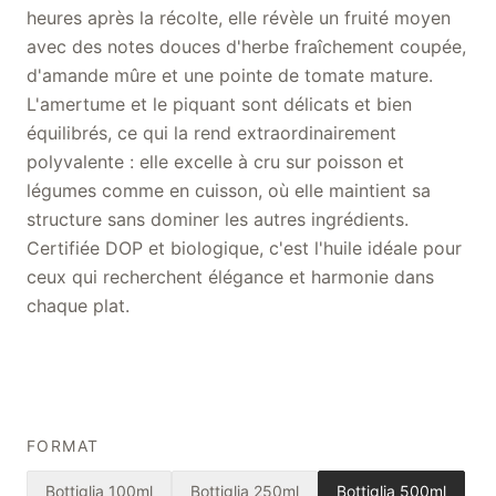
heures après la récolte, elle révèle un fruité moyen
avec des notes douces d'herbe fraîchement coupée,
d'amande mûre et une pointe de tomate mature.
L'amertume et le piquant sont délicats et bien
équilibrés, ce qui la rend extraordinairement
polyvalente : elle excelle à cru sur poisson et
légumes comme en cuisson, où elle maintient sa
structure sans dominer les autres ingrédients.
Certifiée DOP et biologique, c'est l'huile idéale pour
ceux qui recherchent élégance et harmonie dans
chaque plat.
FORMAT
Bottiglia 100ml
Bottiglia 250ml
Bottiglia 500ml