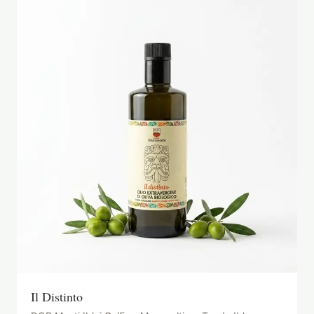
Il Distinto