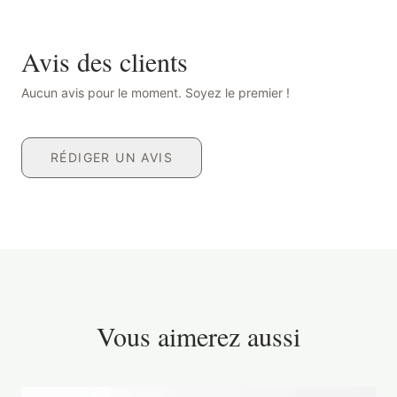
Avis des clients
Aucun avis pour le moment. Soyez le premier !
RÉDIGER UN AVIS
Vous aimerez aussi