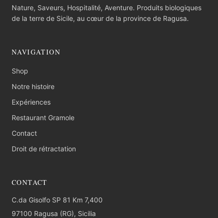
Nature, Saveurs, Hospitalité, Aventure. Produits biologiques
de la terre de Sicile, au cœur de la province de Ragusa.
NAVIGATION
Shop
Notre histoire
Expériences
Restaurant Gramole
Contact
Droit de rétractation
CONTACT
C.da Gisolfo SP 81 Km 7,400
97100 Ragusa (RG), Sicilia