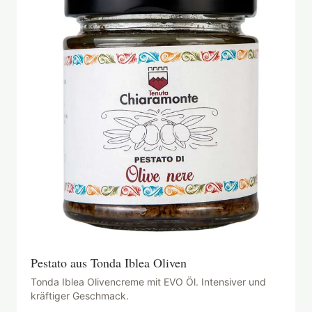
Pestato aus Tonda Iblea Oliven
Tonda Iblea Olivencreme mit EVO Öl. Intensiver und
kräftiger Geschmack.