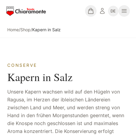
DE
Home
/
Shop
/
Kapern in Salz
CONSERVE
Kapern in Salz
Unsere Kapern wachsen wild auf den Hügeln von
Ragusa, im Herzen der ibleischen Ländereien
zwischen Land und Meer, und werden streng von
Hand in den frühen Morgenstunden geerntet, wenn
die Knospe noch geschlossen ist und maximales
Aroma konzentriert. Die Konservierung erfolgt