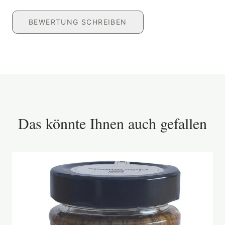
BEWERTUNG SCHREIBEN
Das könnte Ihnen auch gefallen