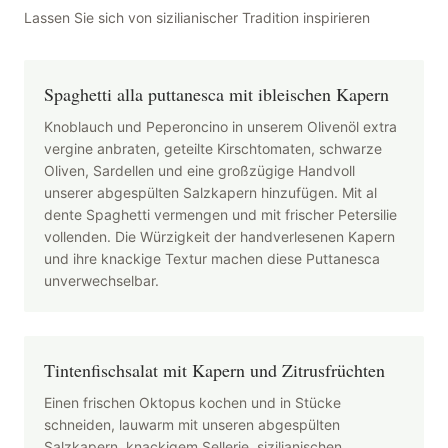
Lassen Sie sich von sizilianischer Tradition inspirieren
Spaghetti alla puttanesca mit ibleischen Kapern
Knoblauch und Peperoncino in unserem Olivenöl extra
vergine anbraten, geteilte Kirschtomaten, schwarze
Oliven, Sardellen und eine großzügige Handvoll
unserer abgespülten Salzkapern hinzufügen. Mit al
dente Spaghetti vermengen und mit frischer Petersilie
vollenden. Die Würzigkeit der handverlesenen Kapern
und ihre knackige Textur machen diese Puttanesca
unverwechselbar.
Tintenfischsalat mit Kapern und Zitrusfrüchten
Einen frischen Oktopus kochen und in Stücke
schneiden, lauwarm mit unseren abgespülten
Salzkapern, knackigem Sellerie, sizilianischen