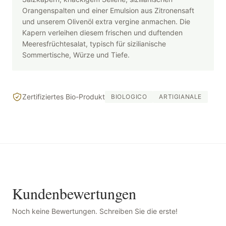
Orangenspalten und einer Emulsion aus Zitronensaft
und unserem Olivenöl extra vergine anmachen. Die
Kapern verleihen diesem frischen und duftenden
Meeresfrüchtesalat, typisch für sizilianische
Sommertische, Würze und Tiefe.
Zertifiziertes Bio-Produkt
BIOLOGICO
ARTIGIANALE
Kundenbewertungen
Noch keine Bewertungen. Schreiben Sie die erste!