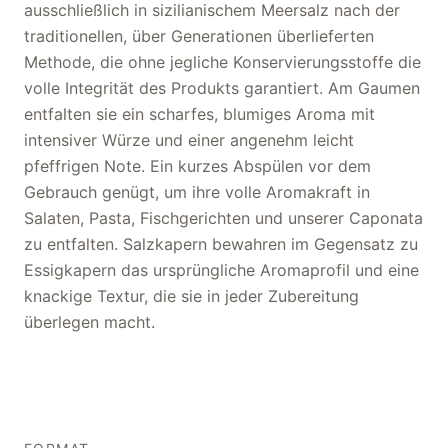
ausschließlich in sizilianischem Meersalz nach der
traditionellen, über Generationen überlieferten
Methode, die ohne jegliche Konservierungsstoffe die
volle Integrität des Produkts garantiert. Am Gaumen
entfalten sie ein scharfes, blumiges Aroma mit
intensiver Würze und einer angenehm leicht
pfeffrigen Note. Ein kurzes Abspülen vor dem
Gebrauch genügt, um ihre volle Aromakraft in
Salaten, Pasta, Fischgerichten und unserer Caponata
zu entfalten. Salzkapern bewahren im Gegensatz zu
Essigkapern das ursprüngliche Aromaprofil und eine
knackige Textur, die sie in jeder Zubereitung
überlegen macht.