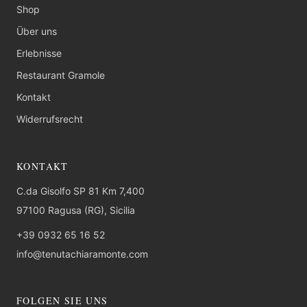
Shop
Über uns
Erlebnisse
Restaurant Gramole
Kontakt
Widerrufsrecht
KONTAKT
C.da Gisolfo SP 81 Km 7,400
97100 Ragusa (RG), Sicilia
+39 0932 65 16 52
info@tenutachiaramonte.com
FOLGEN SIE UNS