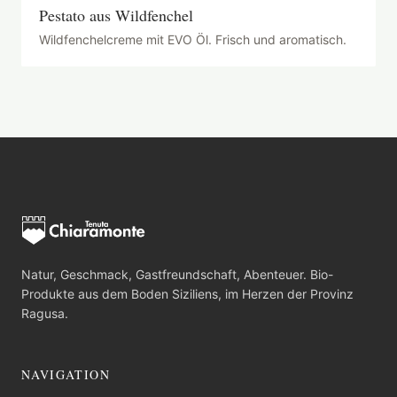
Pestato aus Wildfenchel
Wildfenchelcreme mit EVO Öl. Frisch und aromatisch.
Natur, Geschmack, Gastfreundschaft, Abenteuer. Bio-
Produkte aus dem Boden Siziliens, im Herzen der Provinz
Ragusa.
NAVIGATION