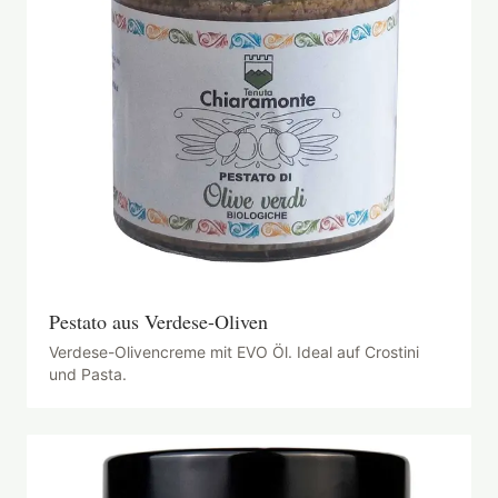
Pestato aus Verdese-Oliven
Verdese-Olivencreme mit EVO Öl. Ideal auf Crostini
und Pasta.