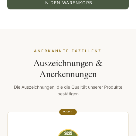
IN DEN WARENKORB
ANERKANNTE EXZELLENZ
Auszeichnungen &
Anerkennungen
Die Auszeichnungen, die die Qualität unserer Produkte
bestätigen
2025