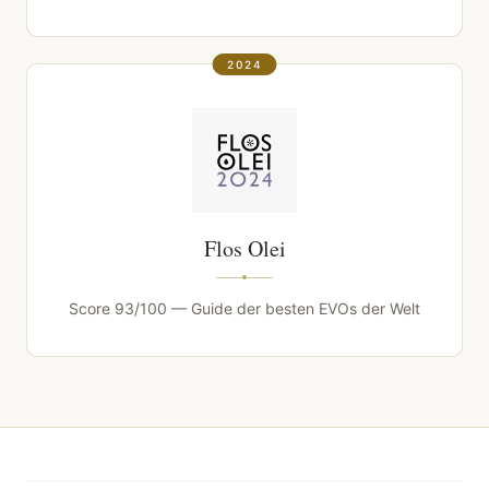
2024
Flos Olei
Score 93/100 — Guide der besten EVOs der Welt