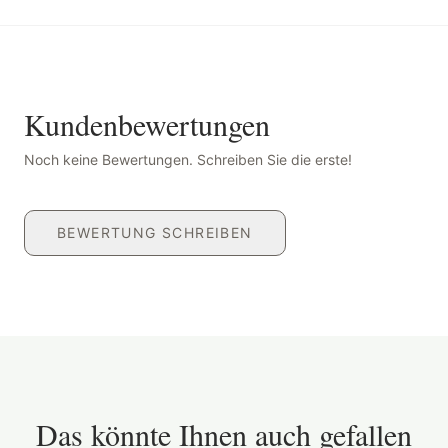
Kundenbewertungen
Noch keine Bewertungen. Schreiben Sie die erste!
BEWERTUNG SCHREIBEN
Das könnte Ihnen auch gefallen