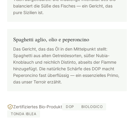
balanciert die Süße des Fisches — ein Gericht, das
pure Sizilien ist.
Spaghetti aglio, olio e peperoncino
Das Gericht, das das Öl in den Mittelpunkt stellt:
Spaghetti aus alten Getreidesorten, süßer Nubia-
Knoblauch und reichlich Distinto, abseits der Flamme
hinzugefügt. Die natürliche Schärfe des DOP macht
Peperoncino fast überflüssig — ein essenzielles Primo,
das unser Terroir erzählt.
Zertifiziertes Bio-Produkt
DOP
BIOLOGICO
TONDA IBLEA