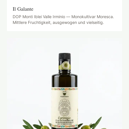
Il Galante
DOP Monti Iblei Valle Irminio — Monokultivar Moresca.
Mittlere Fruchtigkeit, ausgewogen und vielseitig.