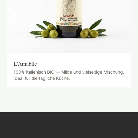
L'Amabile
100% Italienisch BIO — Milde und vielseitige Mischung.
Ideal für die tägliche Küche.