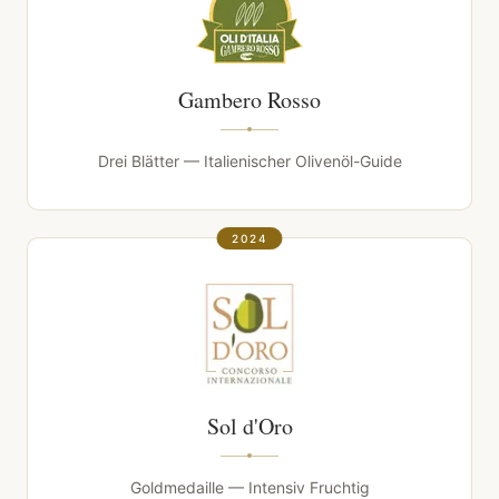
Gambero Rosso
Drei Blätter — Italienischer Olivenöl-Guide
2024
Sol d'Oro
Goldmedaille — Intensiv Fruchtig