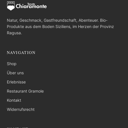
Natur, Geschmack, Gastfreundschaft, Abenteuer. Bio-
Produkte aus dem Boden Siziliens, im Herzen der Provinz
Ragusa.
NAVIGATION
Shop
Über uns
Erlebnisse
Restaurant Gramole
Kontakt
Widerrufsrecht