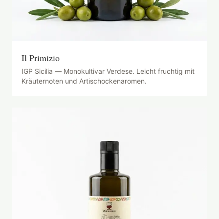
Il Primizio
IGP Sicilia — Monokultivar Verdese. Leicht fruchtig mit
Kräuternoten und Artischockenaromen.