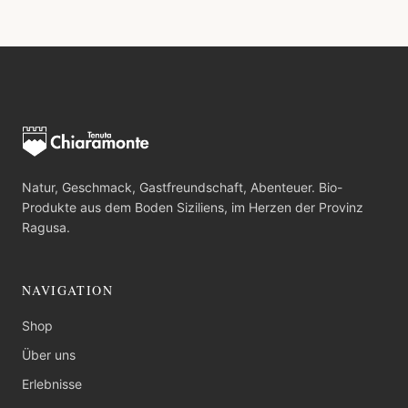
Natur, Geschmack, Gastfreundschaft, Abenteuer. Bio-
Produkte aus dem Boden Siziliens, im Herzen der Provinz
Ragusa.
NAVIGATION
Shop
Über uns
Erlebnisse