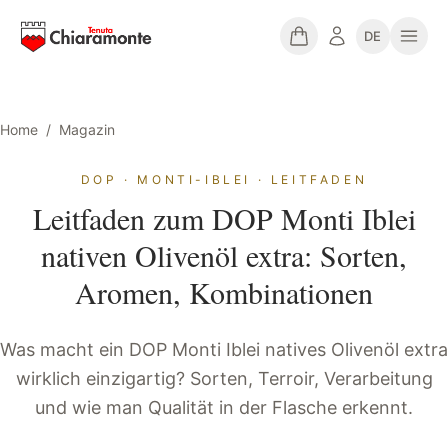
DE
Home
/
Magazin
DOP · MONTI-IBLEI · LEITFADEN
Leitfaden zum DOP Monti Iblei
nativen Olivenöl extra: Sorten,
Aromen, Kombinationen
Was macht ein DOP Monti Iblei natives Olivenöl extra
wirklich einzigartig? Sorten, Terroir, Verarbeitung
und wie man Qualität in der Flasche erkennt.