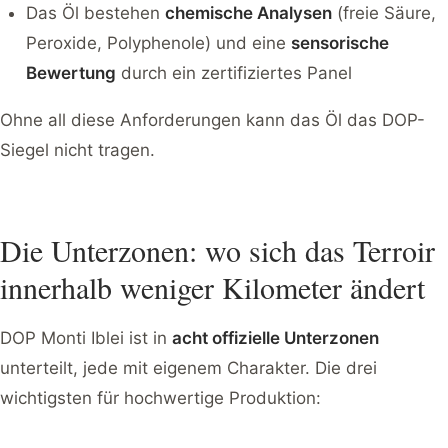
Das Öl bestehen
chemische Analysen
(freie Säure,
Peroxide, Polyphenole) und eine
sensorische
Bewertung
durch ein zertifiziertes Panel
Ohne all diese Anforderungen kann das Öl das DOP-
Siegel nicht tragen.
Die Unterzonen: wo sich das Terroir
innerhalb weniger Kilometer ändert
DOP Monti Iblei ist in
acht offizielle Unterzonen
unterteilt, jede mit eigenem Charakter. Die drei
wichtigsten für hochwertige Produktion: