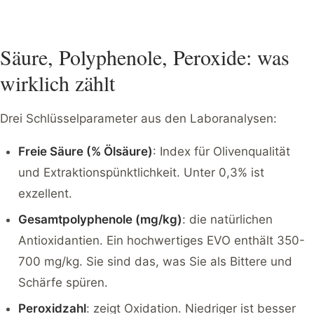
Säure, Polyphenole, Peroxide: was
wirklich zählt
Drei Schlüsselparameter aus den Laboranalysen:
Freie Säure (% Ölsäure)
: Index für Olivenqualität
und Extraktionspünktlichkeit. Unter 0,3% ist
exzellent.
Gesamtpolyphenole (mg/kg)
: die natürlichen
Antioxidantien. Ein hochwertiges EVO enthält 350-
700 mg/kg. Sie sind das, was Sie als Bittere und
Schärfe spüren.
Peroxidzahl
: zeigt Oxidation. Niedriger ist besser