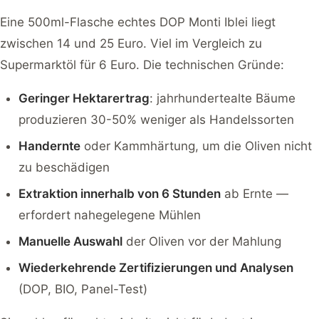
Eine 500ml-Flasche echtes DOP Monti Iblei liegt
zwischen 14 und 25 Euro. Viel im Vergleich zu
Supermarktöl für 6 Euro. Die technischen Gründe:
Geringer Hektarertrag
: jahrhundertealte Bäume
produzieren 30-50% weniger als Handelssorten
Handernte
oder Kammhärtung, um die Oliven nicht
zu beschädigen
Extraktion innerhalb von 6 Stunden
ab Ernte —
erfordert nahegelegene Mühlen
Manuelle Auswahl
der Oliven vor der Mahlung
Wiederkehrende Zertifizierungen und Analysen
(DOP, BIO, Panel-Test)