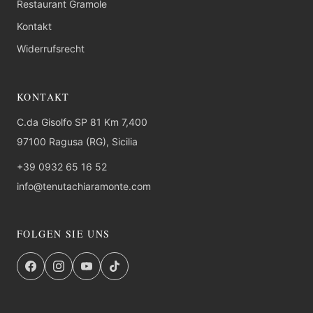
Restaurant Gramole
Kontakt
Widerrufsrecht
KONTAKT
C.da Gisolfo SP 81 Km 7,400
97100 Ragusa (RG), Sicilia
+39 0932 65 16 52
info@tenutachiaramonte.com
FOLGEN SIE UNS