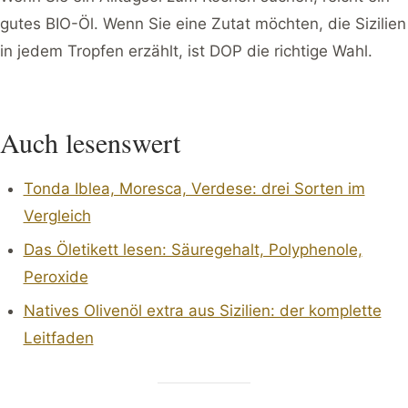
gutes BIO-Öl. Wenn Sie eine Zutat möchten, die Sizilien
in jedem Tropfen erzählt, ist DOP die richtige Wahl.
Auch lesenswert
Tonda Iblea, Moresca, Verdese: drei Sorten im
Vergleich
Das Öletikett lesen: Säuregehalt, Polyphenole,
Peroxide
Natives Olivenöl extra aus Sizilien: der komplette
Leitfaden