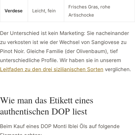
Frisches Gras, rohe
Verdese
Leicht, fein
Artischocke
Der Unterschied ist kein Marketing: Sie nacheinander
zu verkosten ist wie der Wechsel von Sangiovese zu
Pinot Noir. Gleiche Familie (der Olivenbaum), tief
unterschiedliche Profile. Wir haben sie in unserem
Leitfaden zu den drei sizilianischen Sorten
verglichen.
Wie man das Etikett eines
authentischen DOP liest
Beim Kauf eines DOP Monti Iblei Öls auf folgende