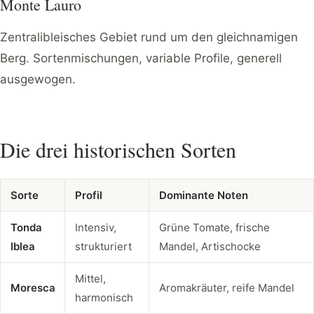
Monte Lauro
Zentralibleisches Gebiet rund um den gleichnamigen
Berg. Sortenmischungen, variable Profile, generell
ausgewogen.
Die drei historischen Sorten
Sorte
Profil
Dominante Noten
Tonda
Intensiv,
Grüne Tomate, frische
Iblea
strukturiert
Mandel, Artischocke
Mittel,
Moresca
Aromakräuter, reife Mandel
harmonisch