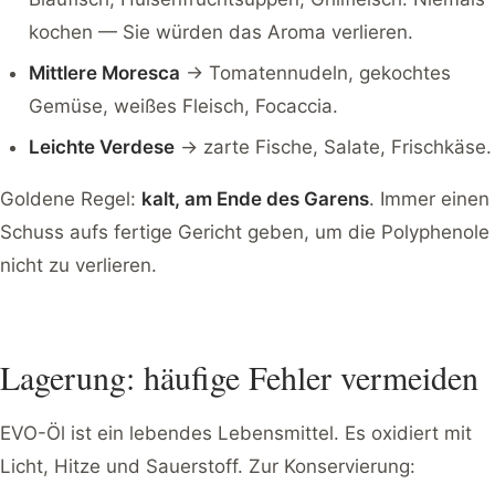
kochen — Sie würden das Aroma verlieren.
Mittlere Moresca
→ Tomatennudeln, gekochtes
Gemüse, weißes Fleisch, Focaccia.
Leichte Verdese
→ zarte Fische, Salate, Frischkäse.
Goldene Regel:
kalt, am Ende des Garens
. Immer einen
Schuss aufs fertige Gericht geben, um die Polyphenole
nicht zu verlieren.
Lagerung: häufige Fehler vermeiden
EVO-Öl ist ein lebendes Lebensmittel. Es oxidiert mit
Licht, Hitze und Sauerstoff. Zur Konservierung: