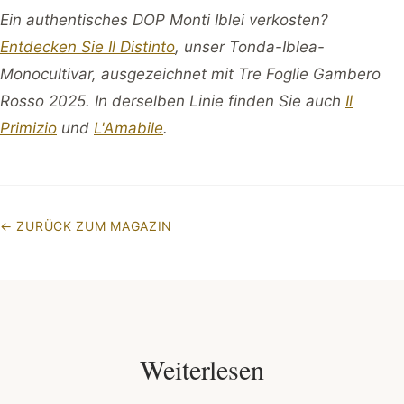
Ein authentisches DOP Monti Iblei verkosten?
Entdecken Sie Il Distinto
, unser Tonda-Iblea-
Monocultivar, ausgezeichnet mit Tre Foglie Gambero
Rosso 2025. In derselben Linie finden Sie auch
Il
Primizio
und
L'Amabile
.
←
ZURÜCK ZUM MAGAZIN
Weiterlesen