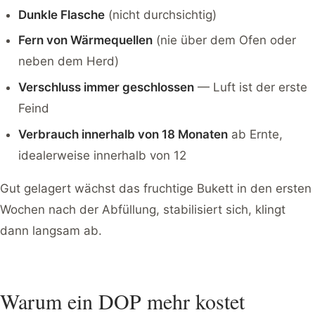
Dunkle Flasche
(nicht durchsichtig)
Fern von Wärmequellen
(nie über dem Ofen oder
neben dem Herd)
Verschluss immer geschlossen
— Luft ist der erste
Feind
Verbrauch innerhalb von 18 Monaten
ab Ernte,
idealerweise innerhalb von 12
Gut gelagert wächst das fruchtige Bukett in den ersten
Wochen nach der Abfüllung, stabilisiert sich, klingt
dann langsam ab.
Warum ein DOP mehr kostet