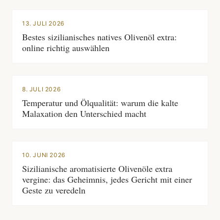
13. JULI 2026
Bestes sizilianisches natives Olivenöl extra:
online richtig auswählen
8. JULI 2026
Temperatur und Ölqualität: warum die kalte
Malaxation den Unterschied macht
10. JUNI 2026
Sizilianische aromatisierte Olivenöle extra
vergine: das Geheimnis, jedes Gericht mit einer
Geste zu veredeln