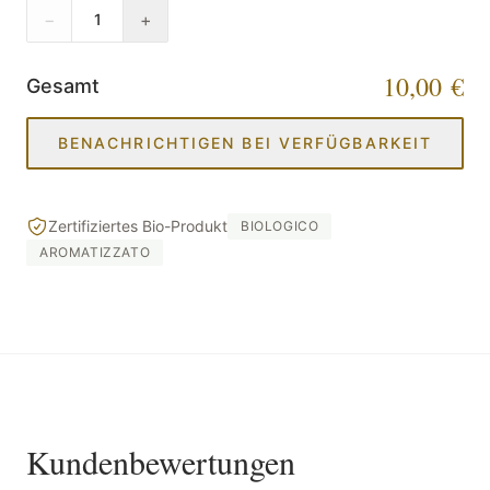
−
+
1
10,00 €
Gesamt
BENACHRICHTIGEN BEI VERFÜGBARKEIT
Zertifiziertes Bio-Produkt
BIOLOGICO
AROMATIZZATO
Kundenbewertungen