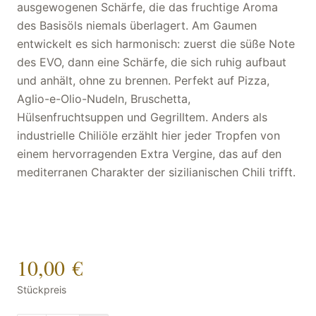
ausgewogenen Schärfe, die das fruchtige Aroma
des Basisöls niemals überlagert. Am Gaumen
entwickelt es sich harmonisch: zuerst die süße Note
des EVO, dann eine Schärfe, die sich ruhig aufbaut
und anhält, ohne zu brennen. Perfekt auf Pizza,
Aglio-e-Olio-Nudeln, Bruschetta,
Hülsenfruchtsuppen und Gegrilltem. Anders als
industrielle Chiliöle erzählt hier jeder Tropfen von
einem hervorragenden Extra Vergine, das auf den
mediterranen Charakter der sizilianischen Chili trifft.
10,00 €
Stückpreis