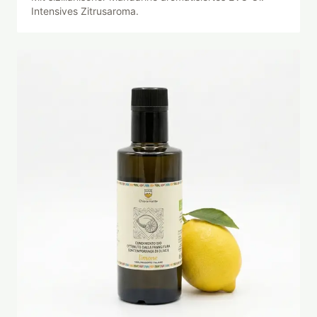
Intensives Zitrusaroma.