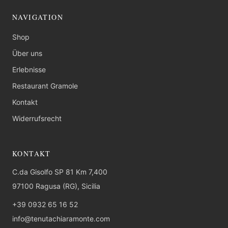
NAVIGATION
Shop
Über uns
Erlebnisse
Restaurant Gramole
Kontakt
Widerrufsrecht
KONTAKT
C.da Gisolfo SP 81 Km 7,400
97100 Ragusa (RG), Sicilia
+39 0932 65 16 52
info@tenutachiaramonte.com