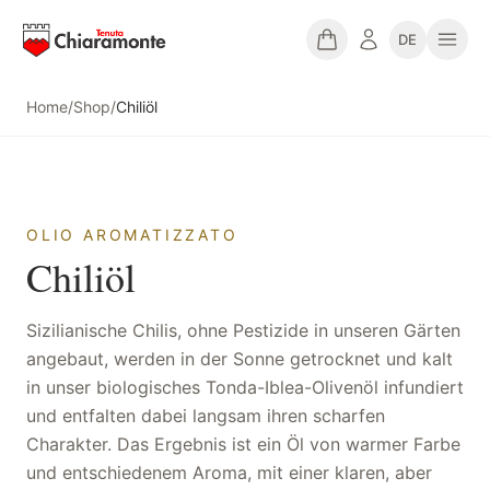
DE
Home
/
Shop
/
Chiliöl
OLIO AROMATIZZATO
Chiliöl
Sizilianische Chilis, ohne Pestizide in unseren Gärten
angebaut, werden in der Sonne getrocknet und kalt
in unser biologisches Tonda-Iblea-Olivenöl infundiert
und entfalten dabei langsam ihren scharfen
Charakter. Das Ergebnis ist ein Öl von warmer Farbe
und entschiedenem Aroma, mit einer klaren, aber