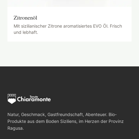
Zitronenöl
Mit sizilianischer Zitrone aromatisiertes EVO Öl. Frisch
und lebhaft.
Natur, Geschmack, Gastfreundschaft, Abenteuer. Bio-
Produkte aus dem Boden Siziliens, im Herzen der Provinz
Ragusa.