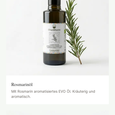
Rosmarinöl
Mit Rosmarin aromatisiertes EVO Öl. Kräuterig und
aromatisch.