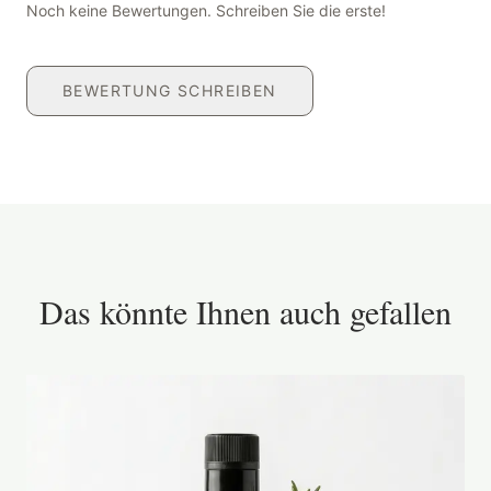
Noch keine Bewertungen. Schreiben Sie die erste!
BEWERTUNG SCHREIBEN
Das könnte Ihnen auch gefallen