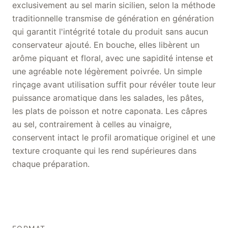
exclusivement au sel marin sicilien, selon la méthode
traditionnelle transmise de génération en génération
qui garantit l'intégrité totale du produit sans aucun
conservateur ajouté. En bouche, elles libèrent un
arôme piquant et floral, avec une sapidité intense et
une agréable note légèrement poivrée. Un simple
rinçage avant utilisation suffit pour révéler toute leur
puissance aromatique dans les salades, les pâtes,
les plats de poisson et notre caponata. Les câpres
au sel, contrairement à celles au vinaigre,
conservent intact le profil aromatique originel et une
texture croquante qui les rend supérieures dans
chaque préparation.