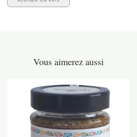
Vous aimerez aussi