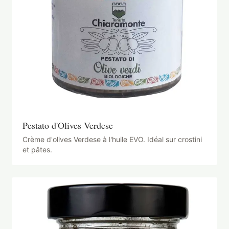
Pestato d'Olives Verdese
Crème d'olives Verdese à l'huile EVO. Idéal sur crostini
et pâtes.