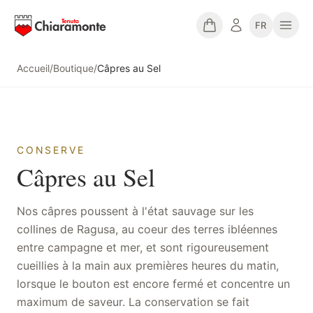
FR
Accueil
/
Boutique
/
Câpres au Sel
CONSERVE
Câpres au Sel
Nos câpres poussent à l'état sauvage sur les
collines de Ragusa, au coeur des terres ibléennes
entre campagne et mer, et sont rigoureusement
cueillies à la main aux premières heures du matin,
lorsque le bouton est encore fermé et concentre un
maximum de saveur. La conservation se fait