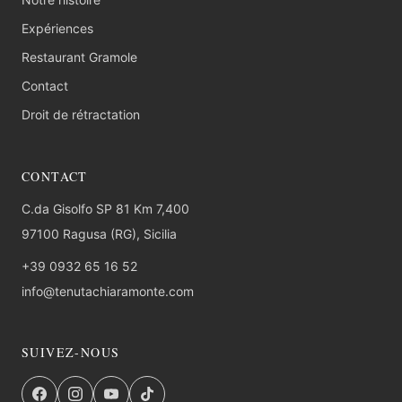
Expériences
Restaurant Gramole
Contact
Droit de rétractation
CONTACT
C.da Gisolfo SP 81 Km 7,400
97100 Ragusa (RG), Sicilia
+39 0932 65 16 52
info@tenutachiaramonte.com
SUIVEZ-NOUS