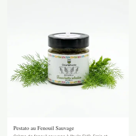
Pestato au Fenouil Sauvage