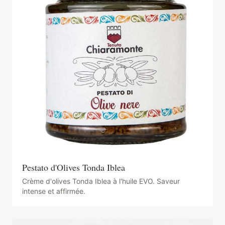
Pestato d'Olives Tonda Iblea
Crème d'olives Tonda Iblea à l'huile EVO. Saveur
intense et affirmée.