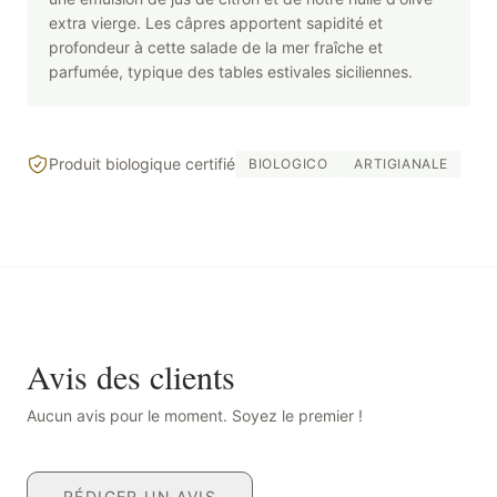
extra vierge. Les câpres apportent sapidité et
profondeur à cette salade de la mer fraîche et
parfumée, typique des tables estivales siciliennes.
Produit biologique certifié
BIOLOGICO
ARTIGIANALE
Avis des clients
Aucun avis pour le moment. Soyez le premier !
RÉDIGER UN AVIS