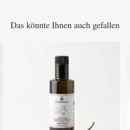
Das könnte Ihnen auch gefallen