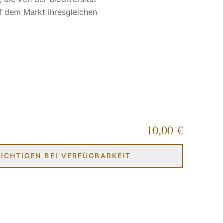
10,00 €
ICHTIGEN BEI VERFÜGBARKEIT