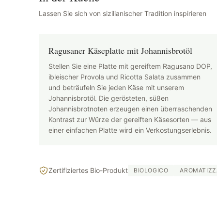
Lassen Sie sich von sizilianischer Tradition inspirieren
Ragusaner Käseplatte mit Johannisbrotöl
Stellen Sie eine Platte mit gereiftem Ragusano DOP,
ibleischer Provola und Ricotta Salata zusammen
und beträufeln Sie jeden Käse mit unserem
Johannisbrotöl. Die gerösteten, süßen
Johannisbrotnoten erzeugen einen überraschenden
Kontrast zur Würze der gereiften Käsesorten — aus
einer einfachen Platte wird ein Verkostungserlebnis.
Zertifiziertes Bio-Produkt
BIOLOGICO
AROMATIZZ