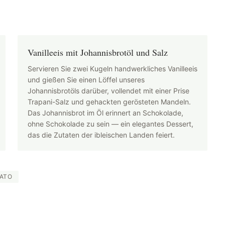
Vanilleeis mit Johannisbrotöl und Salz
Servieren Sie zwei Kugeln handwerkliches Vanilleeis
und gießen Sie einen Löffel unseres
Johannisbrotöls darüber, vollendet mit einer Prise
Trapani-Salz und gehackten gerösteten Mandeln.
Das Johannisbrot im Öl erinnert an Schokolade,
ohne Schokolade zu sein — ein elegantes Dessert,
das die Zutaten der ibleischen Landen feiert.
ATO