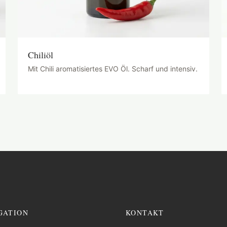
Chiliöl
Mit Chili aromatisiertes EVO Öl. Scharf und intensiv.
GATION
KONTAKT