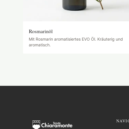
Rosmarinöl
Mit Rosmarin aromatisiertes EVO Öl. Kräuterig und
aromatisch.
NAVI