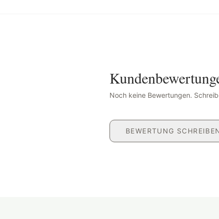
Kundenbewertung
Noch keine Bewertungen. Schreibe
BEWERTUNG SCHREIBE