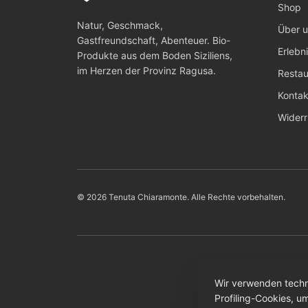
Shop
Natur, Geschmack,
Über 
Gastfreundschaft, Abenteuer. Bio-
Erlebn
Produkte aus dem Boden Siziliens,
im Herzen der Provinz Ragusa.
Restau
Kontak
Widerr
© 2026 Tenuta Chiaramonte. Alle Rechte vorbehalten.
Wir verwenden techn
Profiling-Cookies, u